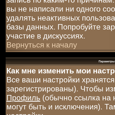
вы не написали ни одного с
удалять неактивных пользов
базы данных. Попробуйте зар
участие в дискуссиях.
Вернуться к началу
Параметры 
Как мне изменить мои наст
Все ваши настройки хранятся
зарегистрированы). Чтобы из
Профиль
(обычно ссылка на 
могут быть и исключения). Т