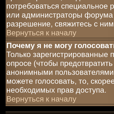
потребоваться специальное 
или администраторы форума 
разрешение, свяжитесь с ним
Вернуться к началу
Почему я не могу голосоват
Только зарегистрированные п
опросе (чтобы предотвратить
анонимными пользователями)
можете голосовать, то, скорее 
необходимых прав доступа.
Вернуться к началу