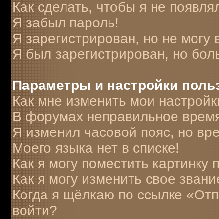
Как сделать, чтобы я не появля
Я забыл пароль!
Я зарегистрирован, но не могу 
Я был зарегистрирован, но бол
Параметры и настройки поль
Как мне изменить мои настройк
В форумах неправильное время
Я изменил часовой пояс, но вр
Моего языка нет в списке!
Как я могу поместить картинку
Как я могу изменить свое звани
Когда я щёлкаю по ссылке «Отпр
войти?