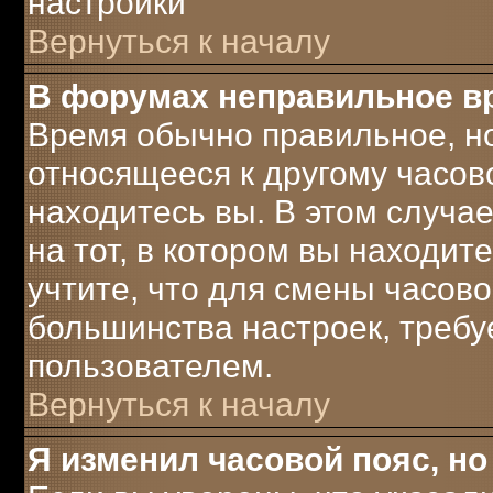
настройки
Вернуться к началу
В форумах неправильное в
Время обычно правильное, но
относящееся к другому часово
находитесь вы. В этом случа
на тот, в котором вы находите
учтите, что для смены часово
большинства настроек, треб
пользователем.
Вернуться к началу
Я изменил часовой пояс, но