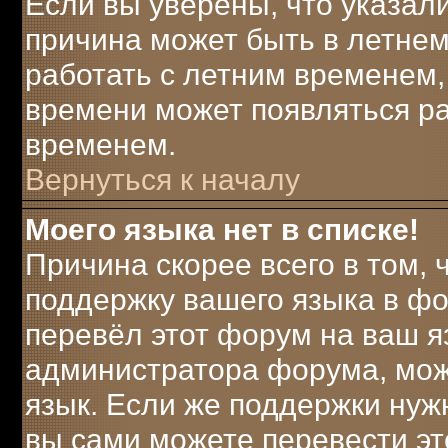
Если вы уверены, что указали
причина может быть в летнем
работать с летним временем, 
времени может появляться ра
временем.
Вернуться к началу
Моего языка нет в списке!
Причина скорее всего в том,
поддержку вашего языка в фо
перевёл этот форум на ваш я
администратора форума, мож
язык. Если же поддержки нужн
вы сами можете перевести эт