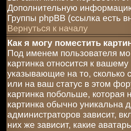
Дополнительную информацию 
Группы phpBB (ссылка есть в
Вернуться к началу
Как я могу поместить карт
Под именем пользователя мог
картинка относится к вашему 
указывающие на то, сколько
или на ваш статус в этом фо
картинка побольше, которая 
картинка обычно уникальна д
администраторов зависит, вк
них же зависит, какие аватар