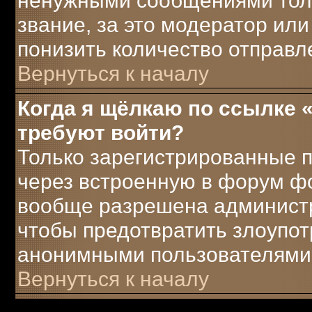
ненужными сообщениями толь
звание, за это модератор ил
понизить количество отправ
Вернуться к началу
Когда я щёлкаю по ссылке «
требуют войти?
Только зарегистрированные п
через встроенную в форум ф
вообще разрешена администра
чтобы предотвратить злоупот
анонимными пользователями
Вернуться к началу