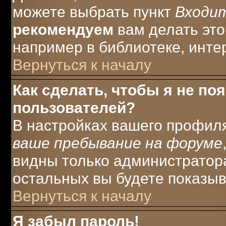
можете выбрать пункт
Входи
рекомендуем
вам делать это
например в библиотеке, интер
Вернуться к началу
Как сделать, чтобы я не по
пользователей?
В настройках вашего профил
ваше пребывание на форуме
видны только администратора
остальных вы будете показыв
Вернуться к началу
Я забыл пароль!