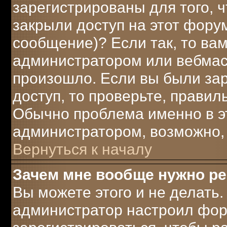
зарегистрированы для того, 
закрыли доступ на этот форум
сообщение)? Если так, то вам
администратором или вебмаст
произошло. Если вы были за
доступ, то проверьте, правил
Обычно проблема именно в это
администратором, возможно,
Вернуться к началу
Зачем мне вообще нужно р
Вы можете этого и не делать. 
администратор настроил фор