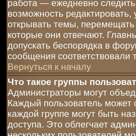
работа — ежедневно следить 
возможность редактировать, 
открывать темы, перемещать 
которые они отвечают. Главн
допускать беспорядка в фору
сообщения соответствовали 
Вернуться к началу
Что такое группы пользова
Администраторы могут объеди
Каждый пользователь может с
каждой группе могут быть н
доступа. Это облегчает адми
нескольких пользователей м