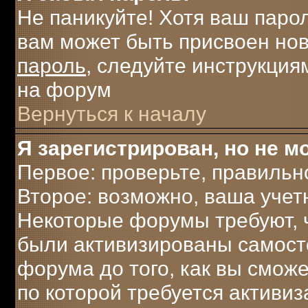
Не паникуйте! Хотя ваш паро
вам может быть присвоен нов
пароль
, следуйте инструкция
на форум
Вернуться к началу
Я зарегистрирован, но не мо
Первое: проверьте, правильн
Второе: возможно, ваша учет
Некоторые форумы требуют, 
были активизированы самост
форума до того, как вы сможе
по которой требуется активи