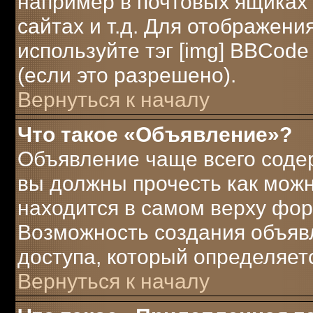
например в почтовых ящиках 
сайтах и т.д. Для отображени
используйте тэг [img] BBCod
(если это разрешено).
Вернуться к началу
Что такое «Объявление»?
Объявление чаще всего соде
вы должны прочесть как можн
находится в самом верху фор
Возможность создания объявл
доступа, который определяет
Вернуться к началу