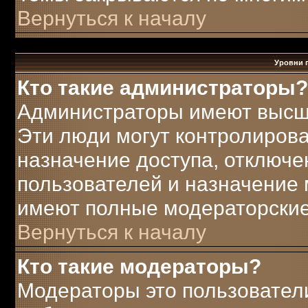
Вернуться к началу
Уровни 
Кто такие администраторы?
Администраторы имеют высш
Эти люди могут контролирова
назначение доступа, отключе
пользователей и назначение 
имеют полные модераторские
Вернуться к началу
Кто такие модераторы?
Модераторы это пользователи