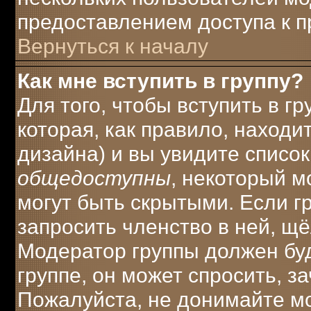
предоставлением доступа к п
Вернуться к началу
Как мне вступить в группу?
Для того, чтобы вступить в г
которая, как правило, находит
дизайна) и вы увидите список
общедоступны
, некоторый м
могут быть скрытыми. Если г
запросить членство в ней, щ
Модератор группы должен буд
группе, он может спросить, з
Пожалуйста, не донимайте мо