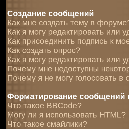
Создание сообщений
Как мне создать тему в форуме
Как я могу редактировать или 
Как присоединить подпись к м
Как создать опрос?
Как я могу редактировать или у
Почему мне недоступны некот
Почему я не могу голосовать в 
Форматирование сообщений 
Что такое BBCode?
Могу ли я использовать HTML?
Что такое смайлики?