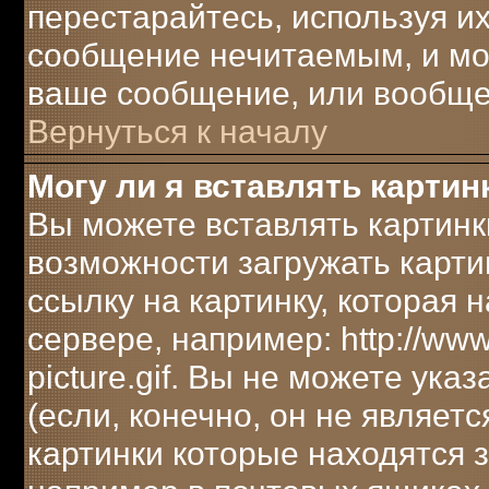
перестарайтесь, используя их
сообщение нечитаемым, и мо
ваше сообщение, или вообще 
Вернуться к началу
Могу ли я вставлять картин
Вы можете вставлять картинк
возможности загружать карти
ссылку на картинку, которая
сервере, например: http://ww
picture.gif. Вы не можете ука
(если, конечно, он не являет
картинки которые находятся 