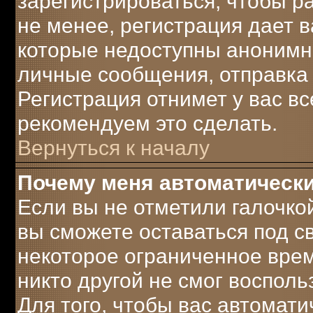
зарегистрироваться, чтобы р
не менее, регистрация дает 
которые недоступны анонимн
личные сообщения, отправка e-
Регистрация отнимет у вас вс
рекомендуем это сделать.
Вернуться к началу
Почему меня автоматическ
Если вы не отметили галочко
вы сможете оставаться под 
некоторое ограниченное врем
никто другой не смог воспол
Для того, чтобы вас автомат