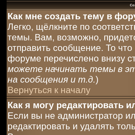
Со
Как мне создать тему в фо
Легко, щёлкните по соответс
темы. Вам, возможно, придет
отправить сообщение. То что
форуме перечислено внизу с
можете начинать темы в э
на сообщения и т.д.
)
Вернуться к началу
Как я могу редактировать 
Если вы не администратор и
редактировать и удалять тол