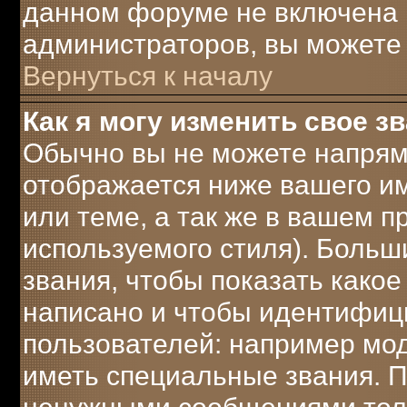
данном форуме не включена 
администраторов, вы можете 
Вернуться к началу
Как я могу изменить свое з
Обычно вы не можете напрям
отображается ниже вашего и
или теме, а так же в вашем п
используемого стиля). Боль
звания, чтобы показать како
написано и чтобы идентифиц
пользователей: например мо
иметь специальные звания. 