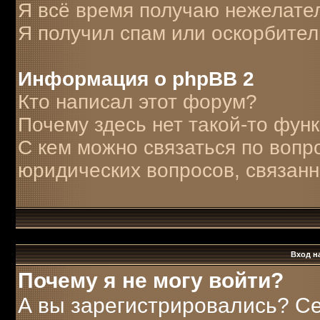
Я всё время получаю нежелате
Я получил спам или оскорбитель
Информация о phpBB 2
Кто написал этот форум?
Почему здесь нет такой-то фун
С кем можно связаться по вопр
юридических вопросов, связан
Вход н
Почему я не могу войти?
А вы зарегистрировались? С