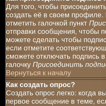
Для того, чтобы присоединит
создать её в своем профиле.
отметить галочкой пункт
Прис
отправки сообщения, чтобы п
можете сделать чтобы подпи
если отметите соответствую
сможете отключать подпись 
галочку
Присоединить подпи
Вернуться к началу
Как создать опрос?
Создать опрос легко: когда в
первое сообщение в теме, есл