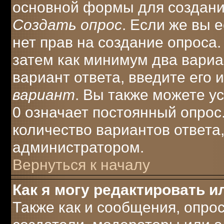
основной формы для создани
Создать опрос
. Если же вы е
нет прав на создание опроса
затем как минимум два вариа
вариант ответа, введите его 
вариант
. Вы также можете у
0 означает постоянный опрос
количество вариантов ответа
администратором.
Вернуться к началу
Как я могу редактировать и
Также как и сообщения, опрос