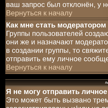
ваш запрос был отклонён, у н
Вернуться к началу
Как мне стать модератором
Группы пользователей созда
они же и назначают модерато
в создании группы, то свяжи
отправить ему личное сообщ
Вернуться к началу
Л
Я не могу отправить лично
Это может быть вызвано трем