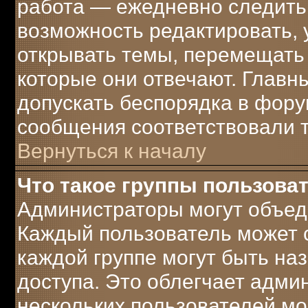
работа — ежедневно следить 
возможность редактировать, 
открывать темы, перемещать 
которые они отвечают. Главн
допускать беспорядка в фору
сообщения соответствовали 
Вернуться к началу
Что такое группы пользова
Администраторы могут объеди
Каждый пользователь может с
каждой группе могут быть н
доступа. Это облегчает адми
нескольких пользователей м