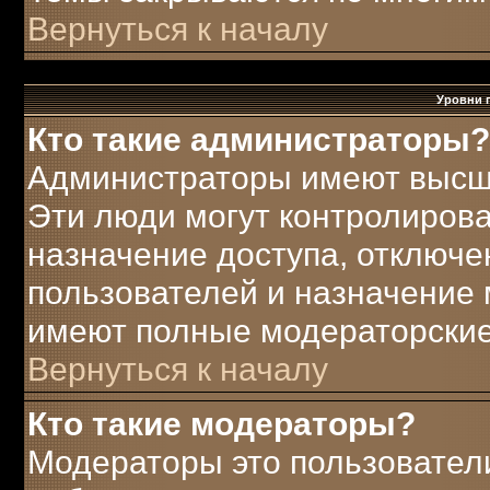
Вернуться к началу
Уровни 
Кто такие администраторы?
Администраторы имеют высш
Эти люди могут контролирова
назначение доступа, отключе
пользователей и назначение 
имеют полные модераторские
Вернуться к началу
Кто такие модераторы?
Модераторы это пользователи