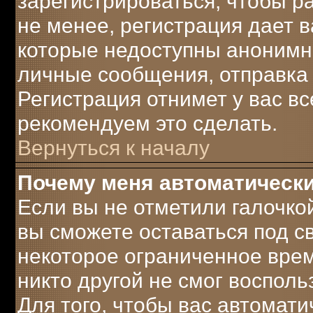
зарегистрироваться, чтобы р
не менее, регистрация дает 
которые недоступны анонимн
личные сообщения, отправка e-
Регистрация отнимет у вас вс
рекомендуем это сделать.
Вернуться к началу
Почему меня автоматическ
Если вы не отметили галочко
вы сможете оставаться под 
некоторое ограниченное врем
никто другой не смог воспол
Для того, чтобы вас автомат