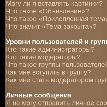
Могу ли я вставлять картинки?
Что такое «Объявление»?
Что такое «Прилепленная тема
Что значит «Тема закрыта»?
Уровни пользователей и гру
Кто такие администраторы?
Кто такие модераторы?
Что такое группы пользователе
Как мне вступить в группу?
Как мне стать модератором гру
Личные сообщения
Я не могу отправить личное со