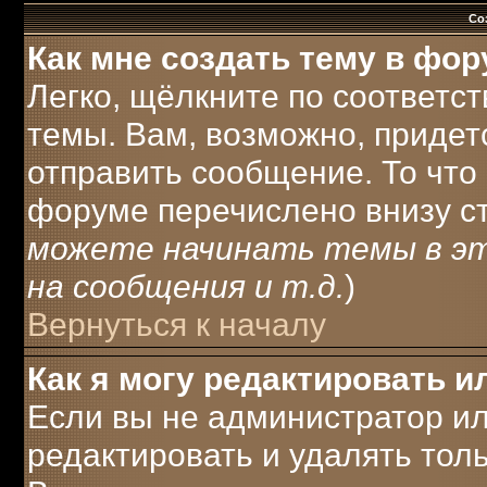
Со
Как мне создать тему в фо
Легко, щёлкните по соответс
темы. Вам, возможно, придет
отправить сообщение. То что
форуме перечислено внизу с
можете начинать темы в э
на сообщения и т.д.
)
Вернуться к началу
Как я могу редактировать 
Если вы не администратор и
редактировать и удалять тол