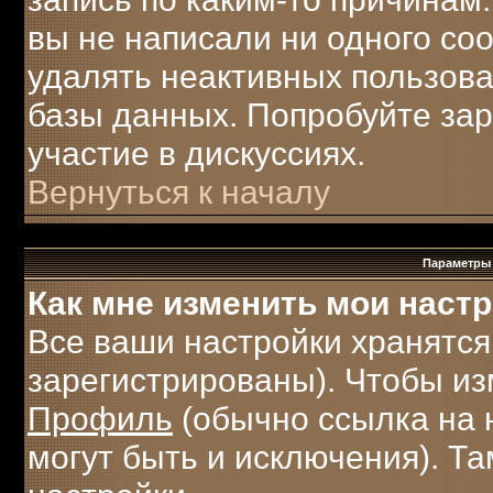
вы не написали ни одного с
удалять неактивных пользов
базы данных. Попробуйте зар
участие в дискуссиях.
Вернуться к началу
Параметры 
Как мне изменить мои наст
Все ваши настройки хранятся
зарегистрированы). Чтобы из
Профиль
(обычно ссылка на 
могут быть и исключения). Т