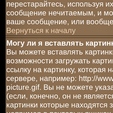
перестарайтесь, используя их
сообщение нечитаемым, и мо
ваше сообщение, или вообще 
Вернуться к началу
Могу ли я вставлять картин
Вы можете вставлять картинк
возможности загружать карти
ссылку на картинку, которая
сервере, например: http://ww
picture.gif. Вы не можете ука
(если, конечно, он не являет
картинки которые находятся 