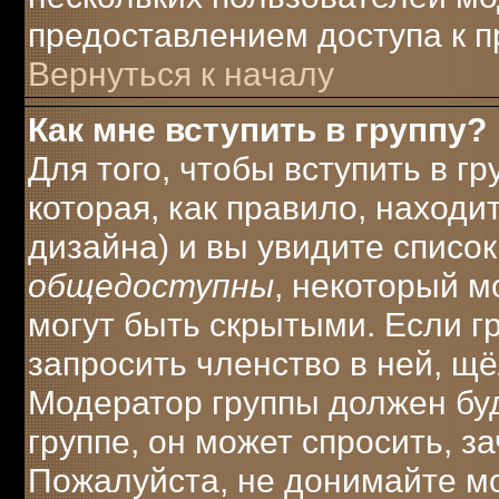
предоставлением доступа к п
Вернуться к началу
Как мне вступить в группу?
Для того, чтобы вступить в г
которая, как правило, находит
дизайна) и вы увидите список
общедоступны
, некоторый м
могут быть скрытыми. Если г
запросить членство в ней, щ
Модератор группы должен буд
группе, он может спросить, з
Пожалуйста, не донимайте мо