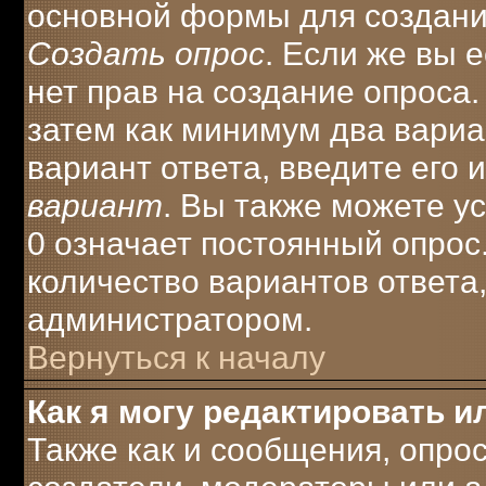
основной формы для создани
Создать опрос
. Если же вы е
нет прав на создание опроса
затем как минимум два вариа
вариант ответа, введите его 
вариант
. Вы также можете у
0 означает постоянный опрос
количество вариантов ответа
администратором.
Вернуться к началу
Как я могу редактировать и
Также как и сообщения, опрос