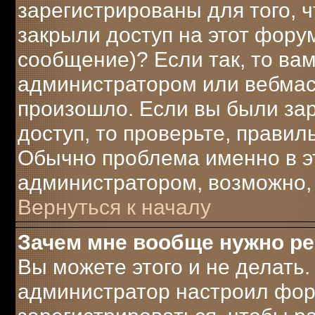
зарегистрированы для того, 
закрыли доступ на этот форум
сообщение)? Если так, то вам
администратором или вебмаст
произошло. Если вы были за
доступ, то проверьте, правил
Обычно проблема именно в это
администратором, возможно,
Вернуться к началу
Зачем мне вообще нужно р
Вы можете этого и не делать. 
администратор настроил фор