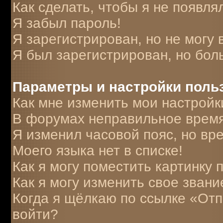
Как сделать, чтобы я не появля
Я забыл пароль!
Я зарегистрирован, но не могу 
Я был зарегистрирован, но бол
Параметры и настройки поль
Как мне изменить мои настройк
В форумах неправильное время
Я изменил часовой пояс, но вр
Моего языка нет в списке!
Как я могу поместить картинку
Как я могу изменить свое звани
Когда я щёлкаю по ссылке «Отпр
войти?