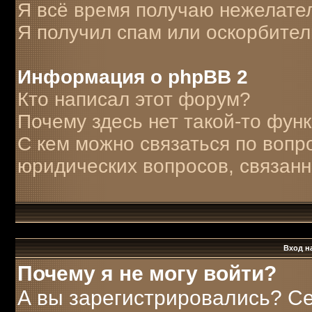
Я всё время получаю нежелате
Я получил спам или оскорбитель
Информация о phpBB 2
Кто написал этот форум?
Почему здесь нет такой-то фун
С кем можно связаться по вопр
юридических вопросов, связан
Вход н
Почему я не могу войти?
А вы зарегистрировались? С