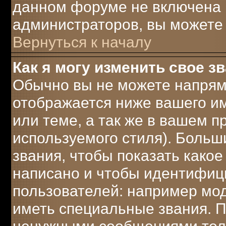
данном форуме не включена 
администраторов, вы можете 
Вернуться к началу
Как я могу изменить свое з
Обычно вы не можете напрям
отображается ниже вашего и
или теме, а так же в вашем п
используемого стиля). Боль
звания, чтобы показать како
написано и чтобы идентифиц
пользователей: например мо
иметь специальные звания. 