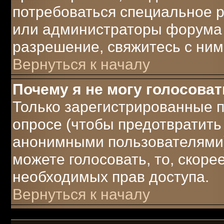
потребоваться специальное 
или администраторы форума 
разрешение, свяжитесь с ним
Вернуться к началу
Почему я не могу голосоват
Только зарегистрированные п
опросе (чтобы предотвратить
анонимными пользователями)
можете голосовать, то, скорее 
необходимых прав доступа.
Вернуться к началу