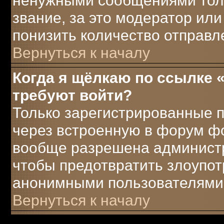
ненужными сообщениями толь
звание, за это модератор ил
понизить количество отправ
Вернуться к началу
Когда я щёлкаю по ссылке «
требуют войти?
Только зарегистрированные п
через встроенную в форум ф
вообще разрешена администра
чтобы предотвратить злоупот
анонимными пользователями
Вернуться к началу