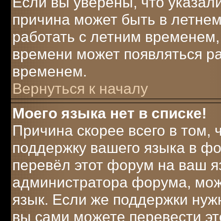
Если вы уверены, что указали
причина может быть в летнем
работать с летним временем, 
времени может появляться ра
временем.
Вернуться к началу
Моего языка нет в списке!
Причина скорее всего в том,
поддержку вашего языка в фо
перевёл этот форум на ваш я
администратора форума, мож
язык. Если же поддержки нужн
вы сами можете перевести эт