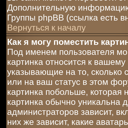
Дополнительную информацию 
Группы phpBB (ссылка есть в
Вернуться к началу
Как я могу поместить карт
Под именем пользователя мог
картинка относится к вашему 
указывающие на то, сколько
или на ваш статус в этом фо
картинка побольше, которая 
картинка обычно уникальна д
администраторов зависит, вк
них же зависит, какие аватар