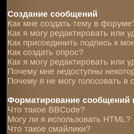
Создание сообщений
Как мне создать тему в форуме
Как я могу редактировать или 
Как присоединить подпись к м
Как создать опрос?
Как я могу редактировать или у
Почему мне недоступны некот
Почему я не могу голосовать в 
Форматирование сообщений 
Что такое BBCode?
Могу ли я использовать HTML?
Что такое смайлики?