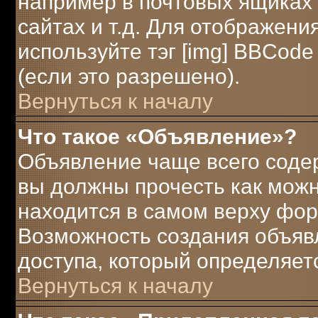
например в почтовых ящиках 
сайтах и т.д. Для отображени
используйте тэг [img] BBCod
(если это разрешено).
Вернуться к началу
Что такое «Объявление»?
Объявление чаще всего соде
вы должны прочесть как можн
находится в самом верху фор
Возможность создания объявл
доступа, который определяет
Вернуться к началу