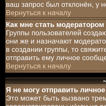
ваш запрос был отклонён, у н
Вернуться к началу
Как мне стать модератором
Группы пользователей созда
они же и назначают модерато
в создании группы, то свяжи
отправить ему личное сообщ
Вернуться к началу
Л
Я не могу отправить лично
Это может быть вызвано трем