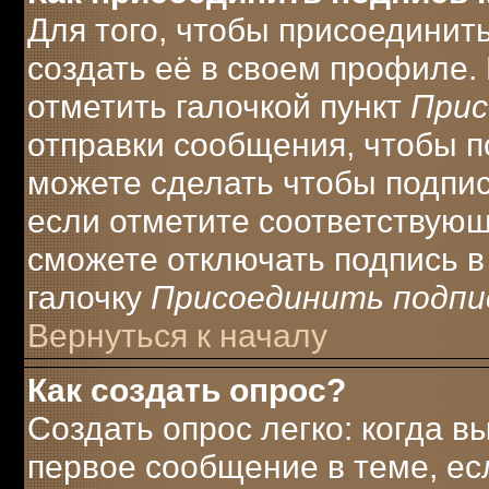
Для того, чтобы присоединит
создать её в своем профиле.
отметить галочкой пункт
Прис
отправки сообщения, чтобы п
можете сделать чтобы подпи
если отметите соответствую
сможете отключать подпись 
галочку
Присоединить подпи
Вернуться к началу
Как создать опрос?
Создать опрос легко: когда в
первое сообщение в теме, есл