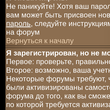
Не паникуйте! Хотя ваш паро
вам может быть присвоен нов
пароль
, следуйте инструкция
на форум
Вернуться к началу
Я зарегистрирован, но не мо
Первое: проверьте, правильн
Второе: возможно, ваша учет
Некоторые форумы требуют, 
были активизированы самост
форума до того, как вы сможе
по которой требуется активи