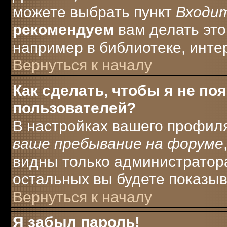
можете выбрать пункт
Входи
рекомендуем
вам делать это
например в библиотеке, интер
Вернуться к началу
Как сделать, чтобы я не по
пользователей?
В настройках вашего профил
ваше пребывание на форуме
видны только администратора
остальных вы будете показыв
Вернуться к началу
Я забыл пароль!