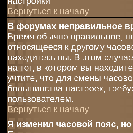
настройки
Вернуться к началу
В форумах неправильное в
Время обычно правильное, но
относящееся к другому часово
находитесь вы. В этом случа
на тот, в котором вы находите
учтите, что для смены часово
большинства настроек, треб
пользователем.
Вернуться к началу
Я изменил часовой пояс, но