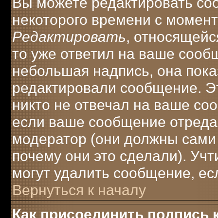
Вы можете редактировать соо
некоторого времени с момент
Редактировать
, относящейс
то уже ответил на ваше сооб
небольшая надпись, она пока
редактировали сообщение. Эт
никто не отвечал на ваше соо
если ваше сообщение отреда
модератор (они должны сами о
почему они это сделали). Учт
могут удалить сообщение, есл
Вернуться к началу
Как присоединить подпись