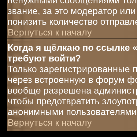
ненужными сообщениями толь
звание, за это модератор ил
понизить количество отправ
Вернуться к началу
Когда я щёлкаю по ссылке «
требуют войти?
Только зарегистрированные п
через встроенную в форум ф
вообще разрешена администра
чтобы предотвратить злоупот
анонимными пользователями
Вернуться к началу