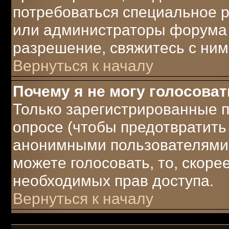
потребоваться специальное 
или администраторы форума 
разрешение, свяжитесь с ним
Вернуться к началу
Почему я не могу голосоват
Только зарегистрированные п
опросе (чтобы предотвратить
анонимными пользователями)
можете голосовать, то, скорее 
необходимых прав доступа.
Вернуться к началу