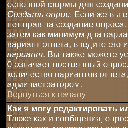
основной формы для создани
Создать опрос
. Если же вы е
нет прав на создание опроса
затем как минимум два вариа
вариант ответа, введите его 
вариант
. Вы также можете у
0 означает постоянный опрос
количество вариантов ответа
администратором.
Вернуться к началу
Как я могу редактировать и
Также как и сообщения, опрос