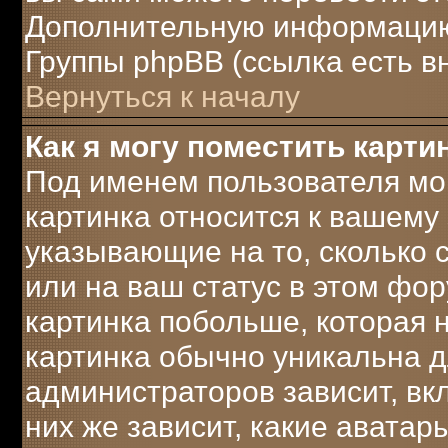
Дополнительную информацию 
Группы phpBB (ссылка есть в
Вернуться к началу
Как я могу поместить карт
Под именем пользователя мог
картинка относится к вашему 
указывающие на то, сколько
или на ваш статус в этом фо
картинка побольше, которая 
картинка обычно уникальна д
администраторов зависит, вк
них же зависит, какие аватар