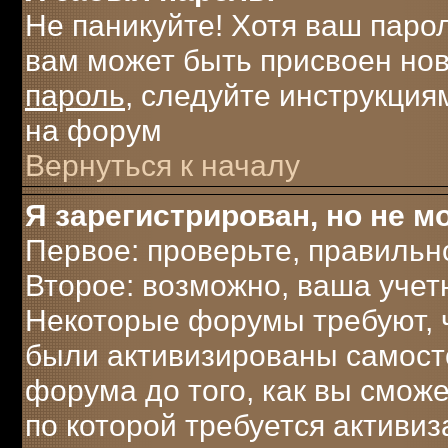
Не паникуйте! Хотя ваш паро
вам может быть присвоен нов
пароль
, следуйте инструкция
на форум
Вернуться к началу
Я зарегистрирован, но не мо
Первое: проверьте, правильн
Второе: возможно, ваша учет
Некоторые форумы требуют, 
были активизированы самост
форума до того, как вы сможе
по которой требуется активи