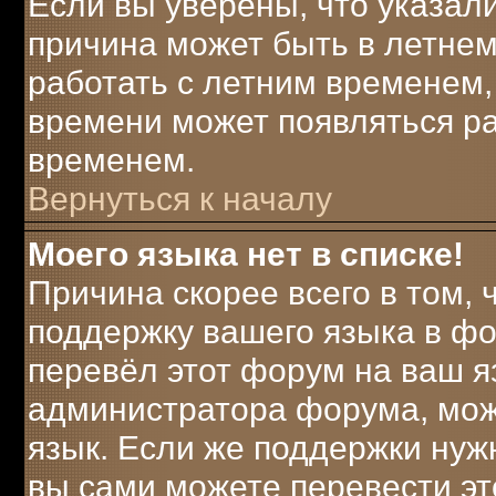
Если вы уверены, что указали
причина может быть в летнем
работать с летним временем, 
времени может появляться ра
временем.
Вернуться к началу
Моего языка нет в списке!
Причина скорее всего в том,
поддержку вашего языка в фо
перевёл этот форум на ваш я
администратора форума, мож
язык. Если же поддержки нужн
вы сами можете перевести эт