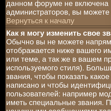
данном форуме не включена 
администраторов, вы можете 
Вернуться к началу
Как я могу изменить свое з
Обычно вы не можете напрям
отображается ниже вашего и
или теме, а так же в вашем п
используемого стиля). Боль
звания, чтобы показать како
написано и чтобы идентифиц
пользователей: например мо
иметь специальные звания. 