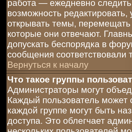
работа — ежедневно следить 
возможность редактировать, 
открывать темы, перемещать 
которые они отвечают. Главн
допускать беспорядка в фору
сообщения соответствовали 
Вернуться к началу
Что такое группы пользова
Администраторы могут объеди
Каждый пользователь может с
каждой группе могут быть н
доступа. Это облегчает адми
нескольких пользователей м