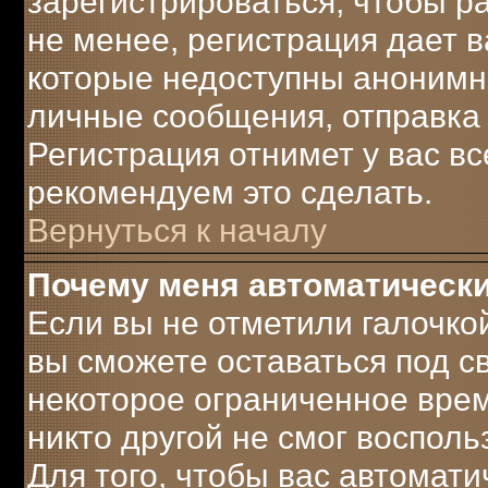
зарегистрироваться, чтобы р
не менее, регистрация дает 
которые недоступны анонимн
личные сообщения, отправка e-
Регистрация отнимет у вас вс
рекомендуем это сделать.
Вернуться к началу
Почему меня автоматическ
Если вы не отметили галочко
вы сможете оставаться под 
некоторое ограниченное врем
никто другой не смог воспол
Для того, чтобы вас автомат