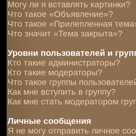
Могу ли я вставлять картинки?
Что такое «Объявление»?
Что такое «Прилепленная тема
Что значит «Тема закрыта»?
Уровни пользователей и гру
Кто такие администраторы?
Кто такие модераторы?
Что такое группы пользователе
Как мне вступить в группу?
Как мне стать модератором гру
Личные сообщения
Я не могу отправить личное со