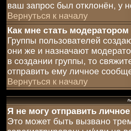
ваш запрос был отклонён, у н
Вернуться к началу
Как мне стать модератором
Группы пользователей созда
они же и назначают модерато
в создании группы, то свяжи
отправить ему личное сообщ
Вернуться к началу
Л
Я не могу отправить лично
Это может быть вызвано трем