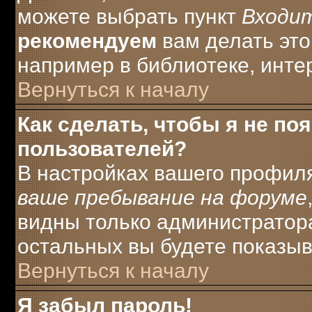
можете выбрать пункт
Входи
рекомендуем
вам делать это
например в библиотеке, интер
Вернуться к началу
Как сделать, чтобы я не по
пользователей?
В настройках вашего профил
ваше пребывание на форуме
видны только администратора
остальных вы будете показыв
Вернуться к началу
Я забыл пароль!