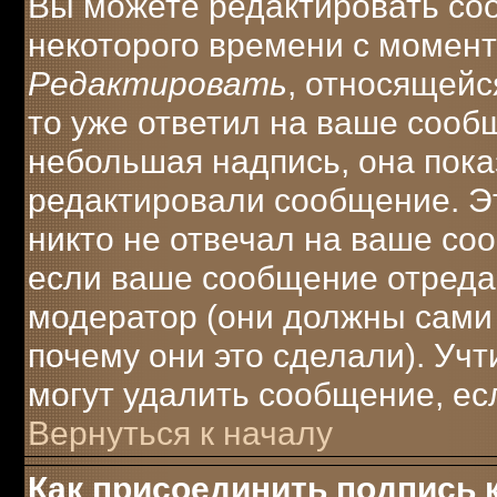
Вы можете редактировать соо
некоторого времени с момент
Редактировать
, относящейс
то уже ответил на ваше сооб
небольшая надпись, она пока
редактировали сообщение. Эт
никто не отвечал на ваше соо
если ваше сообщение отреда
модератор (они должны сами о
почему они это сделали). Учт
могут удалить сообщение, есл
Вернуться к началу
Как присоединить подпись