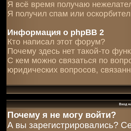
Я всё время получаю нежелате
Я получил спам или оскорбитель
Информация о phpBB 2
Кто написал этот форум?
Почему здесь нет такой-то фун
С кем можно связаться по вопр
юридических вопросов, связан
Вход н
Почему я не могу войти?
А вы зарегистрировались? С