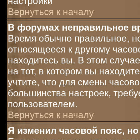
настройки
Вернуться к началу
В форумах неправильное в
Время обычно правильное, но
относящееся к другому часово
находитесь вы. В этом случа
на тот, в котором вы находите
учтите, что для смены часово
большинства настроек, треб
пользователем.
Вернуться к началу
Я изменил часовой пояс, но