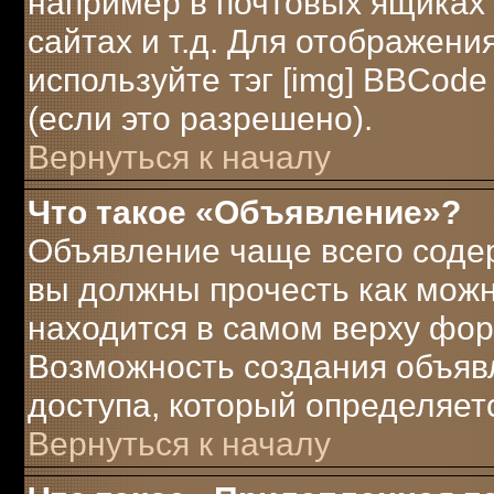
например в почтовых ящиках 
сайтах и т.д. Для отображени
используйте тэг [img] BBCod
(если это разрешено).
Вернуться к началу
Что такое «Объявление»?
Объявление чаще всего соде
вы должны прочесть как можн
находится в самом верху фор
Возможность создания объявл
доступа, который определяет
Вернуться к началу