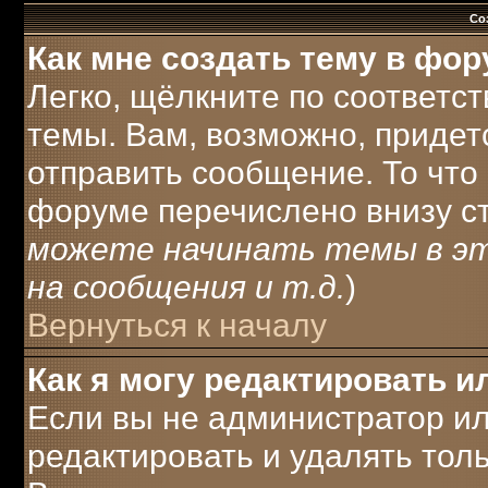
Со
Как мне создать тему в фо
Легко, щёлкните по соответс
темы. Вам, возможно, придет
отправить сообщение. То что
форуме перечислено внизу с
можете начинать темы в э
на сообщения и т.д.
)
Вернуться к началу
Как я могу редактировать 
Если вы не администратор и
редактировать и удалять тол