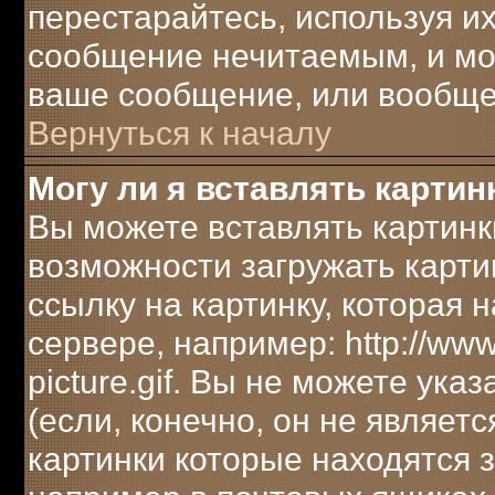
перестарайтесь, используя их
сообщение нечитаемым, и мо
ваше сообщение, или вообще 
Вернуться к началу
Могу ли я вставлять картин
Вы можете вставлять картинк
возможности загружать карти
ссылку на картинку, которая
сервере, например: http://ww
picture.gif. Вы не можете ука
(если, конечно, он не являет
картинки которые находятся 