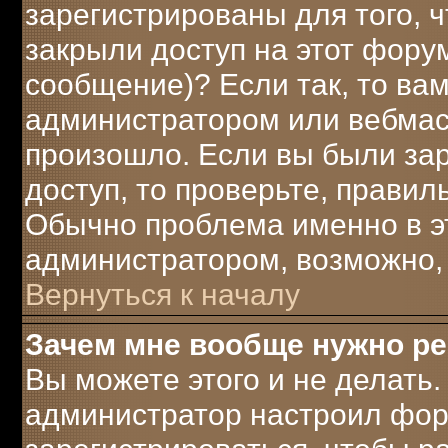
зарегистрированы для того, 
закрыли доступ на этот форум
сообщение)? Если так, то вам
администратором или вебмаст
произошло. Если вы были за
доступ, то проверьте, правил
Обычно проблема именно в это
администратором, возможно,
Вернуться к началу
Зачем мне вообще нужно р
Вы можете этого и не делать. 
администратор настроил фор