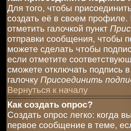
Для того, чтобы присоединит
создать её в своем профиле.
отметить галочкой пункт
Прис
отправки сообщения, чтобы п
можете сделать чтобы подпи
если отметите соответствую
сможете отключать подпись 
галочку
Присоединить подпи
Вернуться к началу
Как создать опрос?
Создать опрос легко: когда в
первое сообщение в теме, есл