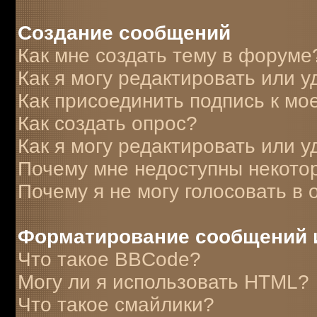
Создание сообщений
Как мне создать тему в форуме
Как я могу редактировать или 
Как присоединить подпись к м
Как создать опрос?
Как я могу редактировать или у
Почему мне недоступны некот
Почему я не могу голосовать в 
Форматирование сообщений 
Что такое BBCode?
Могу ли я использовать HTML?
Что такое смайлики?