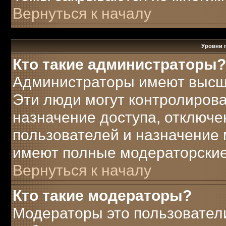
Вернуться к началу
Уровни 
Кто такие администраторы?
Администраторы имеют высш
Эти люди могут контролирова
назначение доступа, отключе
пользователей и назначение 
имеют полные модераторские
Вернуться к началу
Кто такие модераторы?
Модераторы это пользователи