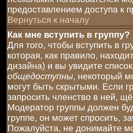
предоставлением доступа к п
Вернуться к началу
Как мне вступить в группу?
Для того, чтобы вступить в г
которая, как правило, находит
дизайна) и вы увидите список
общедоступны
, некоторый м
могут быть скрытыми. Если г
запросить членство в ней, щ
Модератор группы должен буд
группе, он может спросить, з
Пожалуйста, не донимайте мо