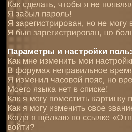
Как сделать, чтобы я не появля
Я забыл пароль!
Я зарегистрирован, но не могу 
Я был зарегистрирован, но бол
Параметры и настройки поль
Как мне изменить мои настройк
В форумах неправильное время
Я изменил часовой пояс, но вр
Моего языка нет в списке!
Как я могу поместить картинку
Как я могу изменить свое звани
Когда я щёлкаю по ссылке «Отпр
войти?