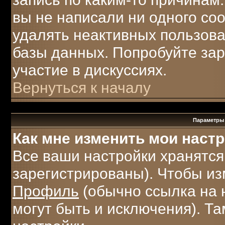
вы не написали ни одного с
удалять неактивных пользов
базы данных. Попробуйте зар
участие в дискуссиях.
Вернуться к началу
Параметры 
Как мне изменить мои наст
Все ваши настройки хранятся
зарегистрированы). Чтобы из
Профиль
(обычно ссылка на 
могут быть и исключения). Т