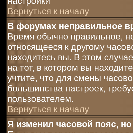
настройки
Вернуться к началу
В форумах неправильное в
Время обычно правильное, но
относящееся к другому часово
находитесь вы. В этом случа
на тот, в котором вы находите
учтите, что для смены часово
большинства настроек, треб
пользователем.
Вернуться к началу
Я изменил часовой пояс, но