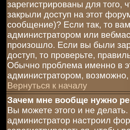
зарегистрированы для того, 
закрыли доступ на этот форум
сообщение)? Если так, то вам
администратором или вебмаст
произошло. Если вы были за
доступ, то проверьте, правил
Обычно проблема именно в это
администратором, возможно,
Вернуться к началу
Зачем мне вообще нужно р
Вы можете этого и не делать. 
администратор настроил фор