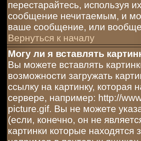
перестарайтесь, используя их
сообщение нечитаемым, и мо
ваше сообщение, или вообще 
Вернуться к началу
Могу ли я вставлять картин
Вы можете вставлять картинк
возможности загружать карти
ссылку на картинку, которая
сервере, например: http://ww
picture.gif. Вы не можете ука
(если, конечно, он не являет
картинки которые находятся 