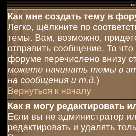
Со
Как мне создать тему в фо
Легко, щёлкните по соответс
темы. Вам, возможно, придет
отправить сообщение. То что
форуме перечислено внизу с
можете начинать темы в э
на сообщения и т.д.
)
Вернуться к началу
Как я могу редактировать 
Если вы не администратор и
редактировать и удалять тол