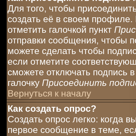
Для того, чтобы присоединит
создать её в своем профиле.
отметить галочкой пункт
Прис
отправки сообщения, чтобы п
можете сделать чтобы подпи
если отметите соответствую
сможете отключать подпись 
галочку
Присоединить подпи
Вернуться к началу
Как создать опрос?
Создать опрос легко: когда в
первое сообщение в теме, есл