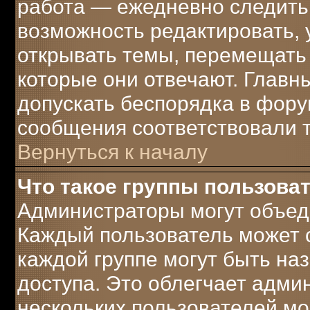
работа — ежедневно следить 
возможность редактировать, 
открывать темы, перемещать 
которые они отвечают. Главн
допускать беспорядка в фору
сообщения соответствовали 
Вернуться к началу
Что такое группы пользова
Администраторы могут объеди
Каждый пользователь может с
каждой группе могут быть н
доступа. Это облегчает адми
нескольких пользователей м