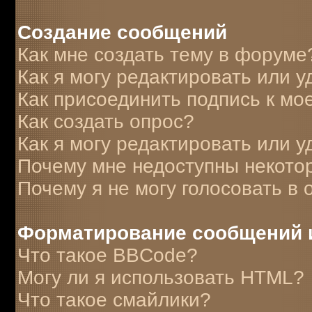
Создание сообщений
Как мне создать тему в форуме
Как я могу редактировать или 
Как присоединить подпись к м
Как создать опрос?
Как я могу редактировать или у
Почему мне недоступны некот
Почему я не могу голосовать в 
Форматирование сообщений 
Что такое BBCode?
Могу ли я использовать HTML?
Что такое смайлики?