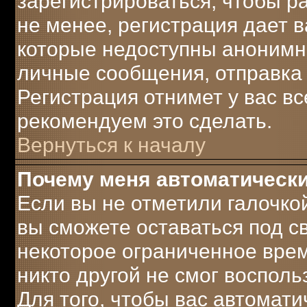
зарегистрироваться, чтобы р
не менее, регистрация дает 
которые недоступны анонимн
личные сообщения, отправка e-
Регистрация отнимет у вас вс
рекомендуем это сделать.
Вернуться к началу
Почему меня автоматическ
Если вы не отметили галочко
вы сможете оставаться под 
некоторое ограниченное врем
никто другой не смог воспол
Для того, чтобы вас автомат