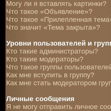
Могу ли я вставлять картинки?
Что такое «Объявление»?
Что такое «Прилепленная тема
Что значит «Тема закрыта»?
Уровни пользователей и гру
Кто такие администраторы?
Кто такие модераторы?
Что такое группы пользователе
Как мне вступить в группу?
Как мне стать модератором гру
Личные сообщения
Я не могу отправить личное со