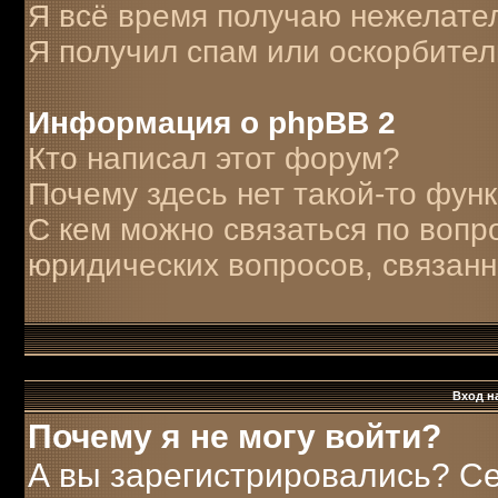
Я всё время получаю нежелате
Я получил спам или оскорбитель
Информация о phpBB 2
Кто написал этот форум?
Почему здесь нет такой-то фун
С кем можно связаться по вопр
юридических вопросов, связан
Вход н
Почему я не могу войти?
А вы зарегистрировались? С