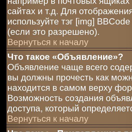
например в почтовых ящиках 
сайтах и т.д. Для отображени
используйте тэг [img] BBCod
(если это разрешено).
Вернуться к началу
Что такое «Объявление»?
Объявление чаще всего соде
вы должны прочесть как можн
находится в самом верху фор
Возможность создания объявл
доступа, который определяет
Вернуться к началу