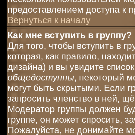
предоставлением доступа к п
Вернуться к началу
Как мне вступить в группу?
Для того, чтобы вступить в г
которая, как правило, находит
дизайна) и вы увидите список
общедоступны
, некоторый м
могут быть скрытыми. Если г
запросить членство в ней, щ
Модератор группы должен буд
группе, он может спросить, з
Пожалуйста, не донимайте мо