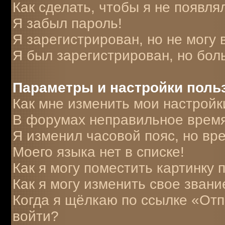
Как сделать, чтобы я не появля
Я забыл пароль!
Я зарегистрирован, но не могу 
Я был зарегистрирован, но бол
Параметры и настройки поль
Как мне изменить мои настройк
В форумах неправильное время
Я изменил часовой пояс, но вр
Моего языка нет в списке!
Как я могу поместить картинку
Как я могу изменить свое звани
Когда я щёлкаю по ссылке «Отпр
войти?