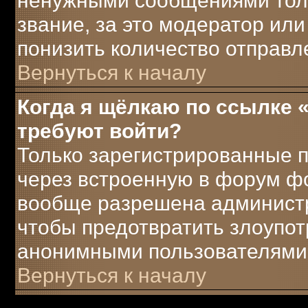
ненужными сообщениями толь
звание, за это модератор ил
понизить количество отправ
Вернуться к началу
Когда я щёлкаю по ссылке «
требуют войти?
Только зарегистрированные п
через встроенную в форум ф
вообще разрешена администра
чтобы предотвратить злоупот
анонимными пользователями
Вернуться к началу