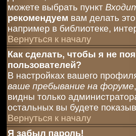
можете выбрать пункт
Входи
рекомендуем
вам делать это
например в библиотеке, интер
Вернуться к началу
Как сделать, чтобы я не по
пользователей?
В настройках вашего профил
ваше пребывание на форуме
видны только администратора
остальных вы будете показыв
Вернуться к началу
Я забыл пароль!