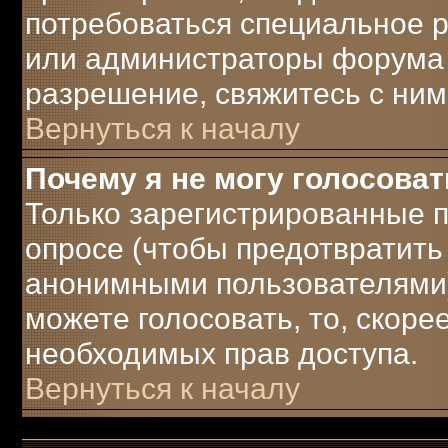
потребоваться специальное 
или администраторы форума 
разрешение, свяжитесь с ним
Вернуться к началу
Почему я не могу голосоват
Только зарегистрированные п
опросе (чтобы предотвратить
анонимными пользователями)
можете голосовать, то, скорее 
необходимых прав доступа.
Вернуться к началу