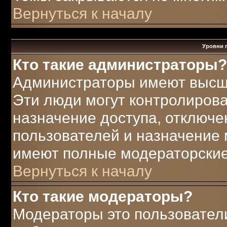
Вернуться к началу
Уровни 
Кто такие администраторы?
Администраторы имеют высш
Эти люди могут контролирова
назначение доступа, отключе
пользователей и назначение 
имеют полные модераторские
Вернуться к началу
Кто такие модераторы?
Модераторы это пользователи