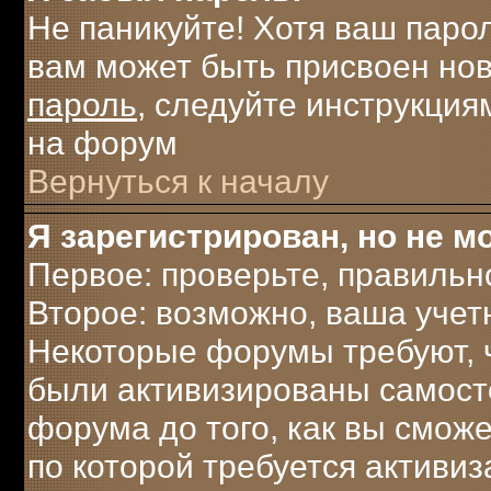
Не паникуйте! Хотя ваш паро
вам может быть присвоен нов
пароль
, следуйте инструкция
на форум
Вернуться к началу
Я зарегистрирован, но не мо
Первое: проверьте, правильн
Второе: возможно, ваша учет
Некоторые форумы требуют, 
были активизированы самост
форума до того, как вы сможе
по которой требуется активи