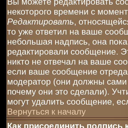
Вы можете редактировать соо
некоторого времени с момент
Редактировать
, относящейс
то уже ответил на ваше сооб
небольшая надпись, она пока
редактировали сообщение. Эт
никто не отвечал на ваше соо
если ваше сообщение отреда
модератор (они должны сами о
почему они это сделали). Учт
могут удалить сообщение, есл
Вернуться к началу
Как присоединить подпись