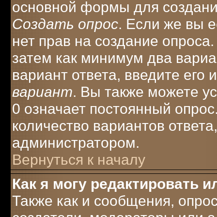
основной формы для создани
Создать опрос
. Если же вы е
нет прав на создание опроса
затем как минимум два вариа
вариант ответа, введите его 
вариант
. Вы также можете у
0 означает постоянный опрос
количество вариантов ответа
администратором.
Вернуться к началу
Как я могу редактировать и
Также как и сообщения, опрос