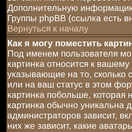
Дополнительную информацию 
Группы phpBB (ссылка есть в
Вернуться к началу
Как я могу поместить карт
Под именем пользователя мог
картинка относится к вашему 
указывающие на то, сколько
или на ваш статус в этом фо
картинка побольше, которая 
картинка обычно уникальна д
администраторов зависит, вк
них же зависит, какие аватар