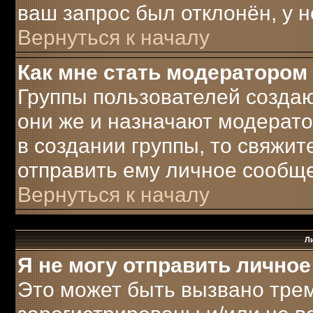
ваш запрос был отклонён, у н
Вернуться к началу
Как мне стать модератором
Группы пользователей созда
они же и назначают модерато
в создании группы, то свяжи
отправить ему личное сообщ
Вернуться к началу
Л
Я не могу отправить лично
Это может быть вызвано трем