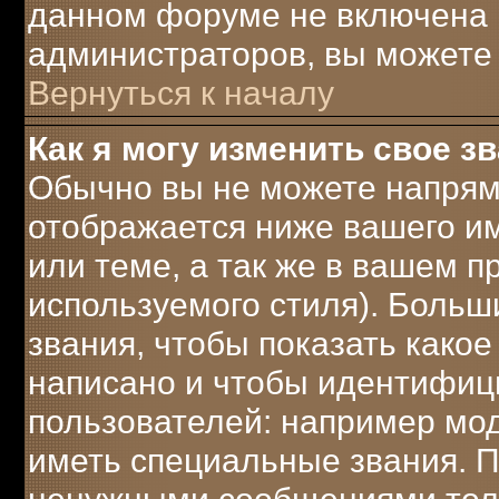
данном форуме не включена 
администраторов, вы можете 
Вернуться к началу
Как я могу изменить свое з
Обычно вы не можете напрям
отображается ниже вашего и
или теме, а так же в вашем п
используемого стиля). Боль
звания, чтобы показать како
написано и чтобы идентифиц
пользователей: например мо
иметь специальные звания. 