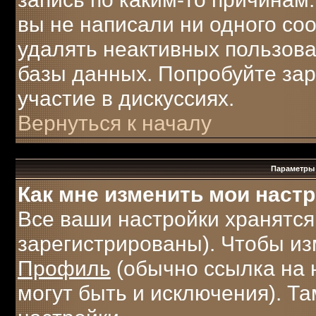
вы не написали ни одного с
удалять неактивных пользов
базы данных. Попробуйте зар
участие в дискуссиях.
Вернуться к началу
Параметры 
Как мне изменить мои наст
Все ваши настройки хранятся
зарегистрированы). Чтобы из
Профиль
(обычно ссылка на 
могут быть и исключения). Т