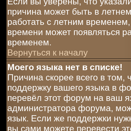
Если вы уверены, что указали
причина может быть в летнем
работать с летним временем, 
времени может появляться ра
временем.
Вернуться к началу
Моего языка нет в списке!
Причина скорее всего в том,
поддержку вашего языка в фо
перевёл этот форум на ваш я
администратора форума, мож
язык. Если же поддержки нужн
вы сами можете перевести эт