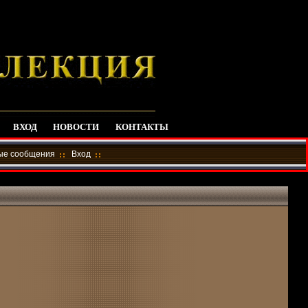
ВХОД
НОВОСТИ
КОНТАКТЫ
ные сообщения
Вход