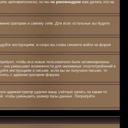
дить автоматически
, но мы
не рекомендуем
вам делать это на
дминистраторам и самому себе. Для всех остальных вы будете
едуйте инструкциям, и скоро вы снова сможете войти на форум
 требуют, чтобы все новые пользователи были активизированы
, — она уменьшает возможности для анонимных злоупотреблений в
дуйте инструкциям в письме, если вы не получили письмо, то
яжитесь с администратором форума.
 или администратор удалил вашу учётную запись по каким-то
ей, чтобы уменьшить размер базы данных. Попробуйте