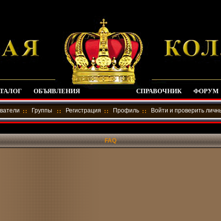
ТАЛОГ
ОБЪЯВЛЕНИЯ
СПРАВОЧНИК
ФОРУМ
ватели
Группы
Регистрация
Профиль
Войти и проверить лич
FAQ