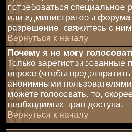
потребоваться специальное 
или администраторы форума 
разрешение, свяжитесь с ним
Вернуться к началу
Почему я не могу голосоват
Только зарегистрированные п
опросе (чтобы предотвратить
анонимными пользователями)
можете голосовать, то, скорее 
необходимых прав доступа.
Вернуться к началу