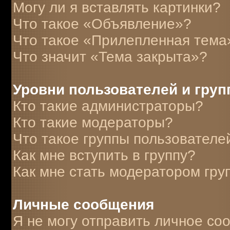
Могу ли я вставлять картинки?
Что такое «Объявление»?
Что такое «Прилепленная тема
Что значит «Тема закрыта»?
Уровни пользователей и гру
Кто такие администраторы?
Кто такие модераторы?
Что такое группы пользователе
Как мне вступить в группу?
Как мне стать модератором гру
Личные сообщения
Я не могу отправить личное со