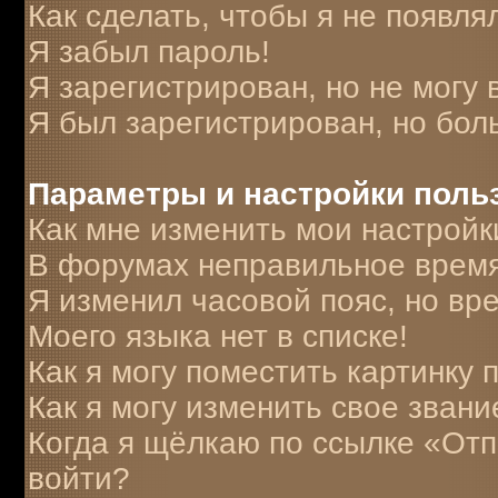
Как сделать, чтобы я не появля
Я забыл пароль!
Я зарегистрирован, но не могу 
Я был зарегистрирован, но бол
Параметры и настройки поль
Как мне изменить мои настройк
В форумах неправильное время
Я изменил часовой пояс, но вр
Моего языка нет в списке!
Как я могу поместить картинку
Как я могу изменить свое звани
Когда я щёлкаю по ссылке «Отпр
войти?