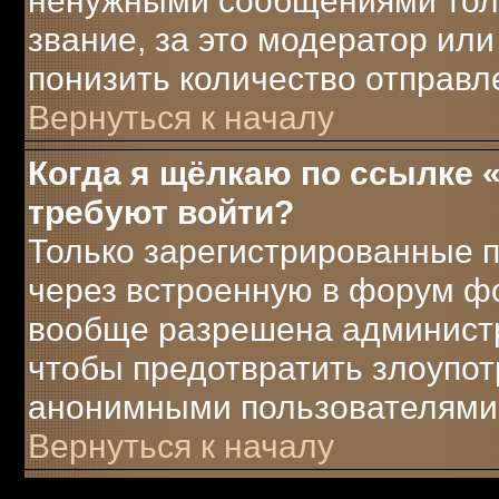
ненужными сообщениями толь
звание, за это модератор ил
понизить количество отправ
Вернуться к началу
Когда я щёлкаю по ссылке «
требуют войти?
Только зарегистрированные п
через встроенную в форум ф
вообще разрешена администра
чтобы предотвратить злоупот
анонимными пользователями
Вернуться к началу