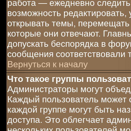
работа — ежедневно следить 
возможность редактировать, 
открывать темы, перемещать 
которые они отвечают. Главн
допускать беспорядка в фору
сообщения соответствовали 
Вернуться к началу
Что такое группы пользова
Администраторы могут объеди
Каждый пользователь может с
каждой группе могут быть н
доступа. Это облегчает адми
нескольких пользователей м