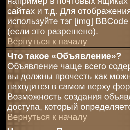
например в почтовых ящиках 
сайтах и т.д. Для отображени
используйте тэг [img] BBCod
(если это разрешено).
Вернуться к началу
Что такое «Объявление»?
Объявление чаще всего соде
вы должны прочесть как можн
находится в самом верху фор
Возможность создания объявл
доступа, который определяет
Вернуться к началу