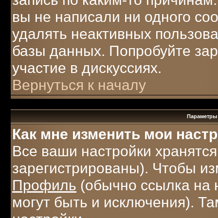
вы не написали ни одного с
удалять неактивных пользов
базы данных. Попробуйте зар
участие в дискуссиях.
Вернуться к началу
Параметры 
Как мне изменить мои наст
Все ваши настройки хранятся
зарегистрированы). Чтобы из
Профиль
(обычно ссылка на 
могут быть и исключения). Т