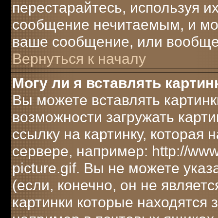
перестарайтесь, используя их
сообщение нечитаемым, и мо
ваше сообщение, или вообще 
Вернуться к началу
Могу ли я вставлять картин
Вы можете вставлять картинк
возможности загружать карти
ссылку на картинку, которая
сервере, например: http://ww
picture.gif. Вы не можете ука
(если, конечно, он не являет
картинки которые находятся 