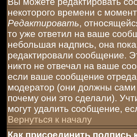
Вы можете редактировать соо
некоторого времени с момент
Редактировать
, относящейс
то уже ответил на ваше сооб
небольшая надпись, она пока
редактировали сообщение. Эт
никто не отвечал на ваше соо
если ваше сообщение отреда
модератор (они должны сами о
почему они это сделали). Учт
могут удалить сообщение, есл
Вернуться к началу
Как присоединить подпись