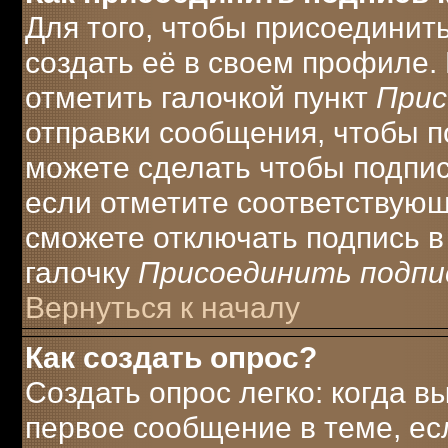
Для того, чтобы присоединит
создать её в своем профиле.
отметить галочкой пункт
Прис
отправки сообщения, чтобы п
можете сделать чтобы подпи
если отметите соответствую
сможете отключать подпись 
галочку
Присоединить подпи
Вернуться к началу
Как создать опрос?
Создать опрос легко: когда в
первое сообщение в теме, есл