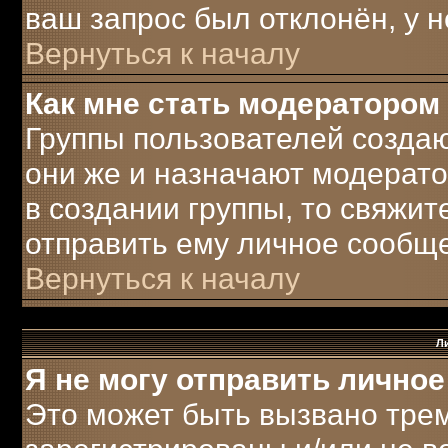
ваш запрос был отклонён, у н
Вернуться к началу
Как мне стать модератором
Группы пользователей созда
они же и назначают модерато
в создании группы, то свяжи
отправить ему личное сообщ
Вернуться к началу
Л
Я не могу отправить лично
Это может быть вызвано трем