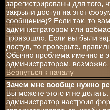
зарегистрированы для того, 
закрыли доступ на этот форум
сообщение)? Если так, то вам
администратором или вебмаст
произошло. Если вы были за
доступ, то проверьте, правил
Обычно проблема именно в это
администратором, возможно,
Вернуться к началу
Зачем мне вообще нужно р
Вы можете этого и не делать. 
администратор настроил фор