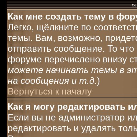
Со
Как мне создать тему в фо
Легко, щёлкните по соответс
темы. Вам, возможно, придет
отправить сообщение. То что
форуме перечислено внизу с
можете начинать темы в э
на сообщения и т.д.
)
Вернуться к началу
Как я могу редактировать 
Если вы не администратор и
редактировать и удалять тол