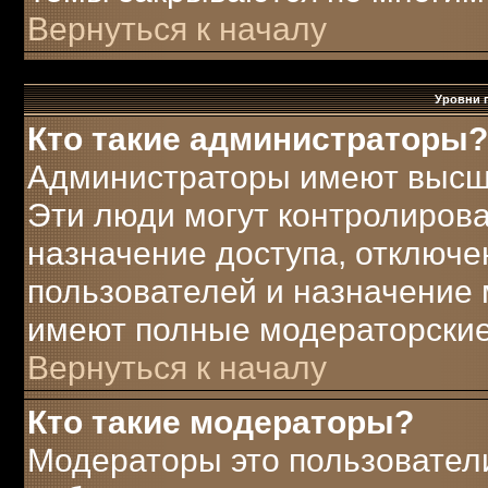
Вернуться к началу
Уровни 
Кто такие администраторы?
Администраторы имеют высш
Эти люди могут контролирова
назначение доступа, отключе
пользователей и назначение 
имеют полные модераторские
Вернуться к началу
Кто такие модераторы?
Модераторы это пользователи