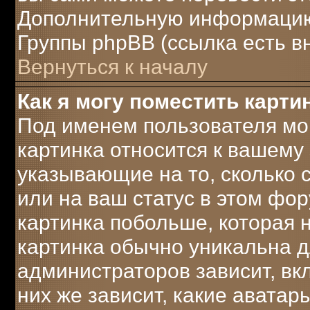
Дополнительную информацию 
Группы phpBB (ссылка есть в
Вернуться к началу
Как я могу поместить карт
Под именем пользователя мог
картинка относится к вашему 
указывающие на то, сколько
или на ваш статус в этом фо
картинка побольше, которая 
картинка обычно уникальна д
администраторов зависит, вк
них же зависит, какие аватар