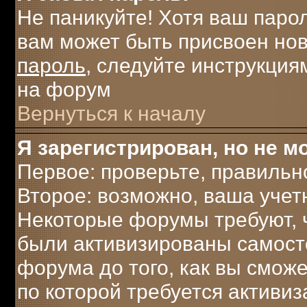
Не паникуйте! Хотя ваш паро
вам может быть присвоен нов
пароль
, следуйте инструкция
на форум
Вернуться к началу
Я зарегистрирован, но не мо
Первое: проверьте, правильн
Второе: возможно, ваша учет
Некоторые форумы требуют, 
были активизированы самост
форума до того, как вы сможе
по которой требуется активи