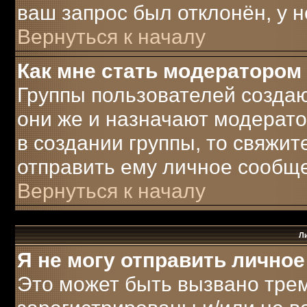
ваш запрос был отклонён, у н
Вернуться к началу
Как мне стать модератором
Группы пользователей созда
они же и назначают модерато
в создании группы, то свяжи
отправить ему личное сообщ
Вернуться к началу
Л
Я не могу отправить лично
Это может быть вызвано трем