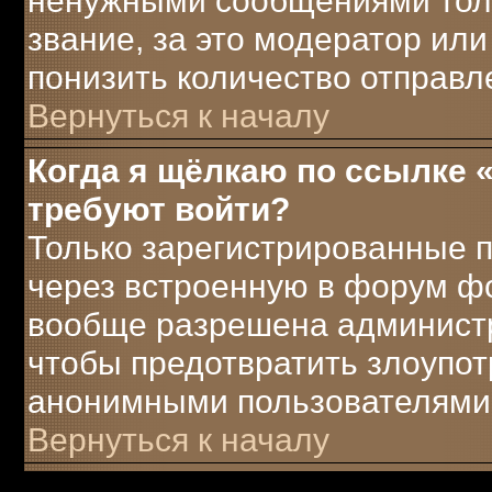
ненужными сообщениями толь
звание, за это модератор ил
понизить количество отправ
Вернуться к началу
Когда я щёлкаю по ссылке «
требуют войти?
Только зарегистрированные п
через встроенную в форум ф
вообще разрешена администра
чтобы предотвратить злоупот
анонимными пользователями
Вернуться к началу