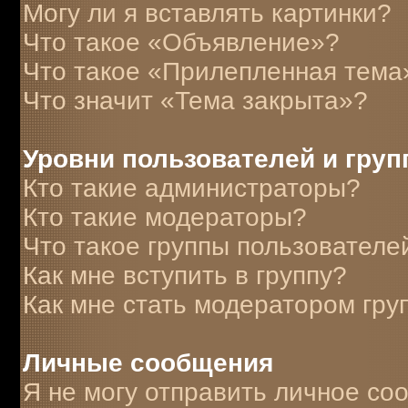
Могу ли я вставлять картинки?
Что такое «Объявление»?
Что такое «Прилепленная тема
Что значит «Тема закрыта»?
Уровни пользователей и гру
Кто такие администраторы?
Кто такие модераторы?
Что такое группы пользователе
Как мне вступить в группу?
Как мне стать модератором гру
Личные сообщения
Я не могу отправить личное со