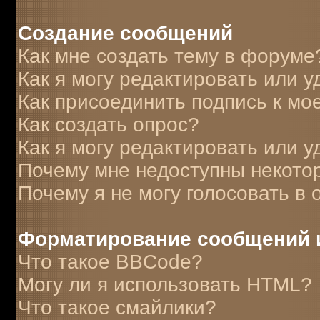
Создание сообщений
Как мне создать тему в форуме
Как я могу редактировать или 
Как присоединить подпись к м
Как создать опрос?
Как я могу редактировать или у
Почему мне недоступны некот
Почему я не могу голосовать в 
Форматирование сообщений 
Что такое BBCode?
Могу ли я использовать HTML?
Что такое смайлики?