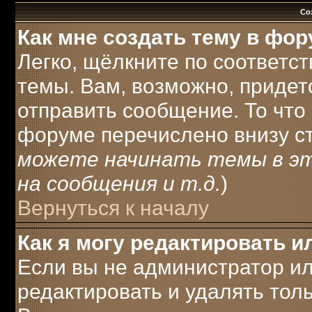
Со
Как мне создать тему в фо
Легко, щёлкните по соответс
темы. Вам, возможно, придет
отправить сообщение. То что
форуме перечислено внизу с
можете начинать темы в э
на сообщения и т.д.
)
Вернуться к началу
Как я могу редактировать 
Если вы не администратор и
редактировать и удалять тол