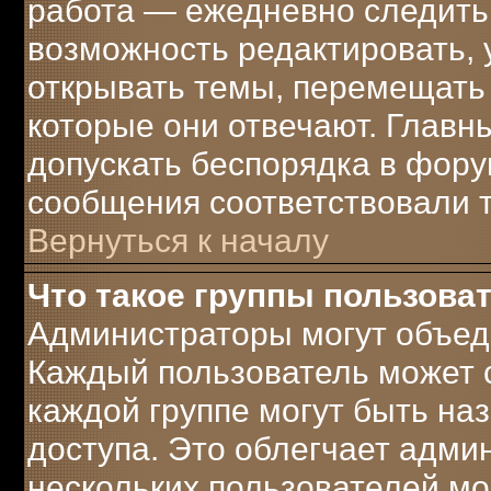
работа — ежедневно следить 
возможность редактировать, 
открывать темы, перемещать 
которые они отвечают. Главн
допускать беспорядка в фору
сообщения соответствовали 
Вернуться к началу
Что такое группы пользова
Администраторы могут объеди
Каждый пользователь может с
каждой группе могут быть н
доступа. Это облегчает адми
нескольких пользователей м