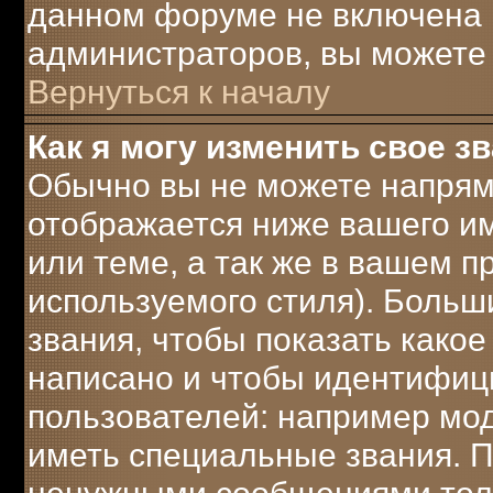
данном форуме не включена 
администраторов, вы можете 
Вернуться к началу
Как я могу изменить свое з
Обычно вы не можете напрям
отображается ниже вашего и
или теме, а так же в вашем п
используемого стиля). Боль
звания, чтобы показать како
написано и чтобы идентифиц
пользователей: например мо
иметь специальные звания. 