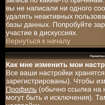
вы не написали ни одного с
удалять неактивных пользов
базы данных. Попробуйте зар
участие в дискуссиях.
Вернуться к началу
Параметры 
Как мне изменить мои наст
Все ваши настройки хранятся
зарегистрированы). Чтобы из
Профиль
(обычно ссылка на 
могут быть и исключения). Т