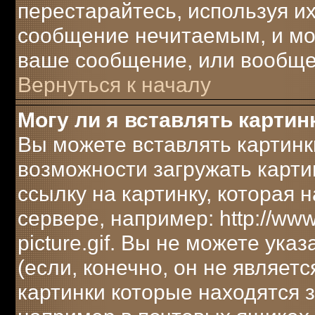
перестарайтесь, используя их
сообщение нечитаемым, и мо
ваше сообщение, или вообще 
Вернуться к началу
Могу ли я вставлять картин
Вы можете вставлять картинк
возможности загружать карти
ссылку на картинку, которая
сервере, например: http://ww
picture.gif. Вы не можете ука
(если, конечно, он не являет
картинки которые находятся 