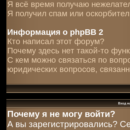
Я всё время получаю нежелате
Я получил спам или оскорбитель
Информация о phpBB 2
Кто написал этот форум?
Почему здесь нет такой-то фун
С кем можно связаться по вопр
юридических вопросов, связан
Вход н
Почему я не могу войти?
А вы зарегистрировались? С