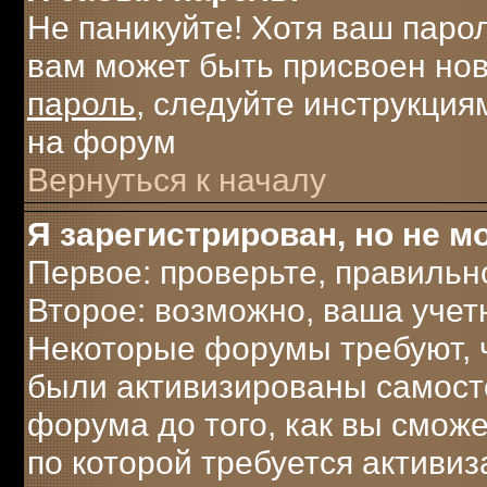
Не паникуйте! Хотя ваш паро
вам может быть присвоен нов
пароль
, следуйте инструкция
на форум
Вернуться к началу
Я зарегистрирован, но не мо
Первое: проверьте, правильн
Второе: возможно, ваша учет
Некоторые форумы требуют, 
были активизированы самост
форума до того, как вы сможе
по которой требуется активи