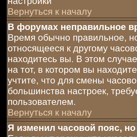
настройки
Вернуться к началу
В форумах неправильное в
Время обычно правильное, но
относящееся к другому часово
находитесь вы. В этом случа
на тот, в котором вы находите
учтите, что для смены часово
большинства настроек, треб
пользователем.
Вернуться к началу
Я изменил часовой пояс, но