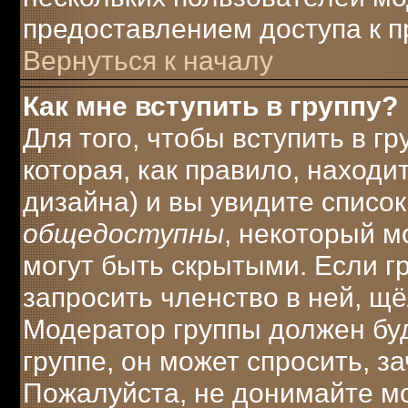
предоставлением доступа к п
Вернуться к началу
Как мне вступить в группу?
Для того, чтобы вступить в г
которая, как правило, находит
дизайна) и вы увидите список
общедоступны
, некоторый м
могут быть скрытыми. Если г
запросить членство в ней, щ
Модератор группы должен буд
группе, он может спросить, з
Пожалуйста, не донимайте мо