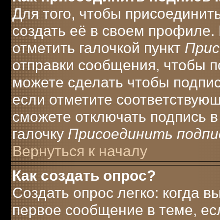
Для того, чтобы присоединит
создать её в своем профиле.
отметить галочкой пункт
Прис
отправки сообщения, чтобы п
можете сделать чтобы подпи
если отметите соответствую
сможете отключать подпись 
галочку
Присоединить подпи
Вернуться к началу
Как создать опрос?
Создать опрос легко: когда в
первое сообщение в теме, есл