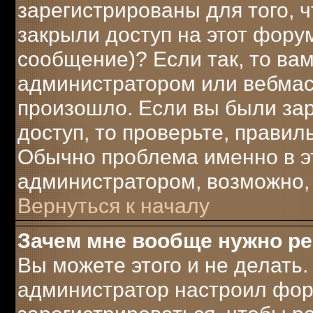
зарегистрированы для того, 
закрыли доступ на этот форум
сообщение)? Если так, то вам
администратором или вебмаст
произошло. Если вы были за
доступ, то проверьте, правил
Обычно проблема именно в это
администратором, возможно,
Вернуться к началу
Зачем мне вообще нужно р
Вы можете этого и не делать. 
администратор настроил фор