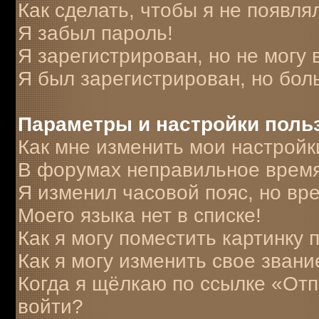
Как сделать, чтобы я не появля
Я забыл пароль!
Я зарегистрирован, но не могу 
Я был зарегистрирован, но бол
Параметры и настройки поль
Как мне изменить мои настройк
В форумах неправильное время
Я изменил часовой пояс, но вр
Моего языка нет в списке!
Как я могу поместить картинку
Как я могу изменить свое звани
Когда я щёлкаю по ссылке «Отпр
войти?