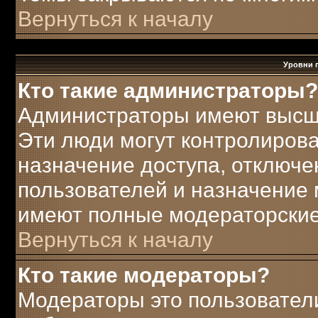
Вернуться к началу
Уровни 
Кто такие администраторы?
Администраторы имеют высш
Эти люди могут контролирова
назначение доступа, отключе
пользователей и назначение 
имеют полные модераторские
Вернуться к началу
Кто такие модераторы?
Модераторы это пользователи