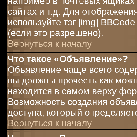
например в почтовых ящиках 
сайтах и т.д. Для отображени
используйте тэг [img] BBCod
(если это разрешено).
Вернуться к началу
Что такое «Объявление»?
Объявление чаще всего соде
вы должны прочесть как можн
находится в самом верху фор
Возможность создания объявл
доступа, который определяет
Вернуться к началу