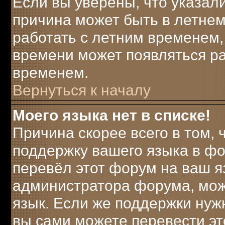
Если вы уверены, что указали
причина может быть в летнем
работать с летним временем, 
времени может появляться ра
временем.
Вернуться к началу
Моего языка нет в списке!
Причина скорее всего в том,
поддержку вашего языка в фо
перевёл этот форум на ваш я
администратора форума, мож
язык. Если же поддержки нужн
вы сами можете перевести эт