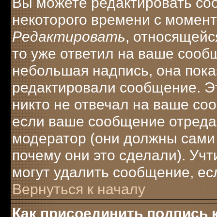
Вы можете редактировать соо
некоторого времени с момент
Редактировать
, относящейс
то уже ответил на ваше сооб
небольшая надпись, она пока
редактировали сообщение. Эт
никто не отвечал на ваше соо
если ваше сообщение отреда
модератор (они должны сами о
почему они это сделали). Учт
могут удалить сообщение, есл
Вернуться к началу
Как присоединить подпись