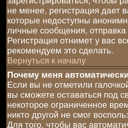
зарегистрироваться, чтобы р
не менее, регистрация дает 
которые недоступны анонимн
личные сообщения, отправка e-
Регистрация отнимет у вас вс
рекомендуем это сделать.
Вернуться к началу
Почему меня автоматическ
Если вы не отметили галочко
вы сможете оставаться под 
некоторое ограниченное врем
никто другой не смог воспол
Для того, чтобы вас автомат