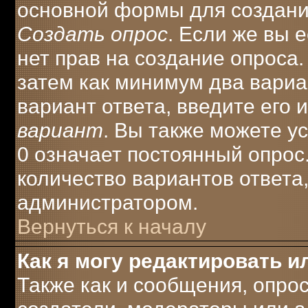
основной формы для создани
Создать опрос
. Если же вы е
нет прав на создание опроса
затем как минимум два вариа
вариант ответа, введите его 
вариант
. Вы также можете у
0 означает постоянный опрос
количество вариантов ответа
администратором.
Вернуться к началу
Как я могу редактировать и
Также как и сообщения, опрос