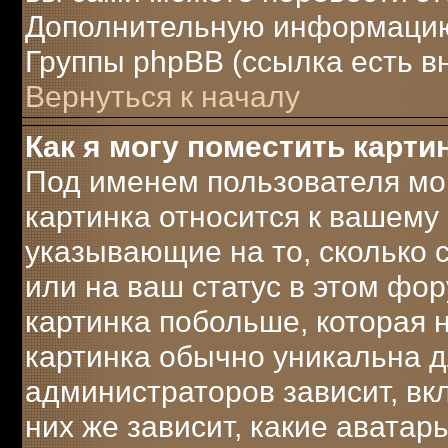
Дополнительную информацию 
Группы phpBB (ссылка есть в
Вернуться к началу
Как я могу поместить карт
Под именем пользователя мог
картинка относится к вашему 
указывающие на то, сколько
или на ваш статус в этом фо
картинка побольше, которая 
картинка обычно уникальна д
администраторов зависит, вк
них же зависит, какие аватар