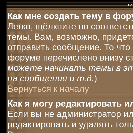
Со
Как мне создать тему в фо
Легко, щёлкните по соответс
темы. Вам, возможно, придет
отправить сообщение. То что
форуме перечислено внизу с
можете начинать темы в э
на сообщения и т.д.
)
Вернуться к началу
Как я могу редактировать 
Если вы не администратор и
редактировать и удалять тол