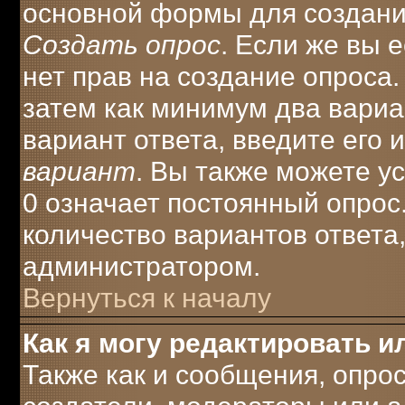
основной формы для создани
Создать опрос
. Если же вы е
нет прав на создание опроса
затем как минимум два вариа
вариант ответа, введите его 
вариант
. Вы также можете у
0 означает постоянный опрос
количество вариантов ответа
администратором.
Вернуться к началу
Как я могу редактировать и
Также как и сообщения, опрос