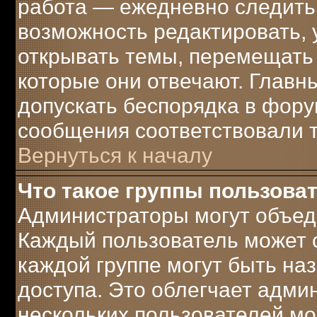
работа — ежедневно следить 
возможность редактировать, 
открывать темы, перемещать 
которые они отвечают. Главн
допускать беспорядка в фору
сообщения соответствовали 
Вернуться к началу
Что такое группы пользова
Администраторы могут объеди
Каждый пользователь может с
каждой группе могут быть н
доступа. Это облегчает адми
нескольких пользователей м