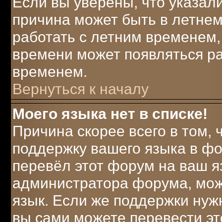
Если вы уверены, что указали
причина может быть в летнем
работать с летним временем, 
времени может появляться ра
временем.
Вернуться к началу
Моего языка нет в списке!
Причина скорее всего в том,
поддержку вашего языка в фо
перевёл этот форум на ваш я
администратора форума, мож
язык. Если же поддержки нужн
вы сами можете перевести эт