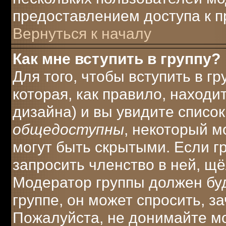
предоставлением доступа к п
Вернуться к началу
Как мне вступить в группу?
Для того, чтобы вступить в г
которая, как правило, находит
дизайна) и вы увидите список
общедоступны
, некоторый м
могут быть скрытыми. Если г
запросить членство в ней, щ
Модератор группы должен буд
группе, он может спросить, з
Пожалуйста, не донимайте мо