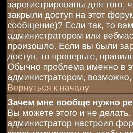
зарегистрированы для того, 
закрыли доступ на этот форум
сообщение)? Если так, то вам
администратором или вебмаст
произошло. Если вы были за
доступ, то проверьте, правил
Обычно проблема именно в это
администратором, возможно,
Вернуться к началу
Зачем мне вообще нужно р
Вы можете этого и не делать. 
администратор настроил фор