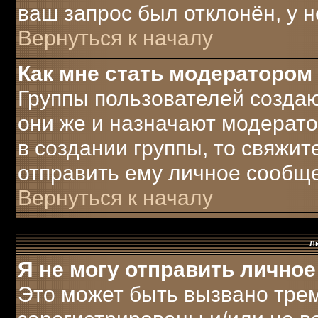
ваш запрос был отклонён, у н
Вернуться к началу
Как мне стать модератором
Группы пользователей созда
они же и назначают модерато
в создании группы, то свяжи
отправить ему личное сообщ
Вернуться к началу
Л
Я не могу отправить лично
Это может быть вызвано трем