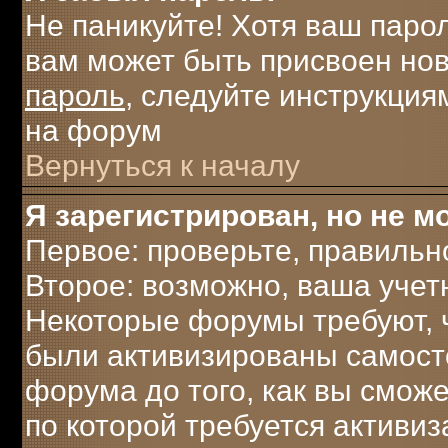
Не паникуйте! Хотя ваш паро
вам может быть присвоен нов
пароль
, следуйте инструкция
на форум
Вернуться к началу
Я зарегистрирован, но не мо
Первое: проверьте, правильн
Второе: возможно, ваша учет
Некоторые форумы требуют, 
были активизированы самост
форума до того, как вы сможе
по которой требуется активи