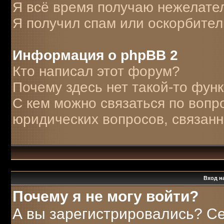
Я всё время получаю нежелате
Я получил спам или оскорбитель
Информация о phpBB 2
Кто написал этот форум?
Почему здесь нет такой-то фун
С кем можно связаться по вопр
юридических вопросов, связан
Вход н
Почему я не могу войти?
А вы зарегистрировались? С