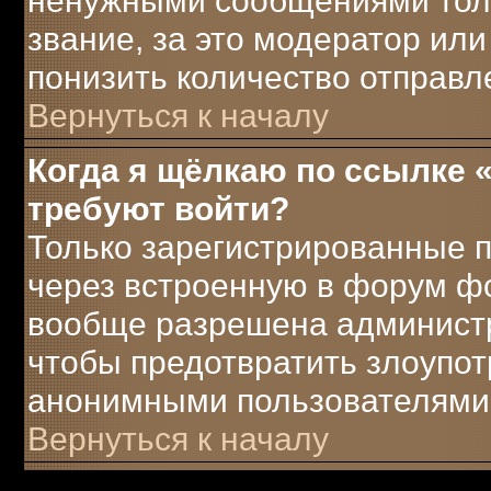
ненужными сообщениями толь
звание, за это модератор ил
понизить количество отправ
Вернуться к началу
Когда я щёлкаю по ссылке «
требуют войти?
Только зарегистрированные п
через встроенную в форум ф
вообще разрешена администра
чтобы предотвратить злоупот
анонимными пользователями
Вернуться к началу