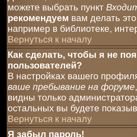
можете выбрать пункт
Входи
рекомендуем
вам делать это
например в библиотеке, интер
Вернуться к началу
Как сделать, чтобы я не по
пользователей?
В настройках вашего профил
ваше пребывание на форуме
видны только администратора
остальных вы будете показыв
Вернуться к началу
Я забыл пароль!