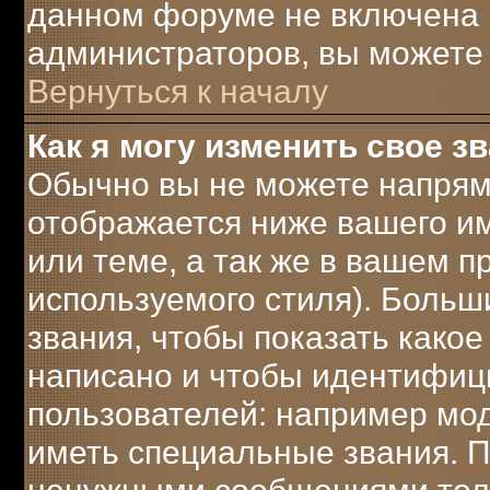
данном форуме не включена 
администраторов, вы можете 
Вернуться к началу
Как я могу изменить свое з
Обычно вы не можете напрям
отображается ниже вашего и
или теме, а так же в вашем п
используемого стиля). Боль
звания, чтобы показать како
написано и чтобы идентифиц
пользователей: например мо
иметь специальные звания. 