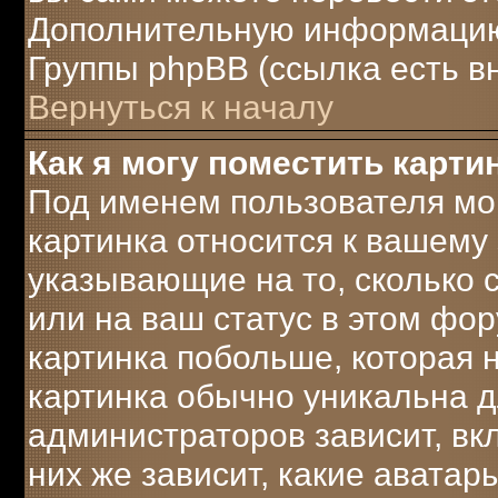
Дополнительную информацию 
Группы phpBB (ссылка есть в
Вернуться к началу
Как я могу поместить карт
Под именем пользователя мог
картинка относится к вашему 
указывающие на то, сколько
или на ваш статус в этом фо
картинка побольше, которая 
картинка обычно уникальна д
администраторов зависит, вк
них же зависит, какие аватар