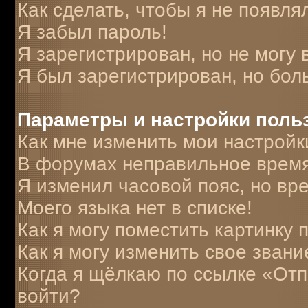
Как сделать, чтобы я не появля
Я забыл пароль!
Я зарегистрирован, но не могу 
Я был зарегистрирован, но бол
Параметры и настройки поль
Как мне изменить мои настройк
В форумах неправильное время
Я изменил часовой пояс, но вр
Моего языка нет в списке!
Как я могу поместить картинку
Как я могу изменить свое звани
Когда я щёлкаю по ссылке «Отпр
войти?