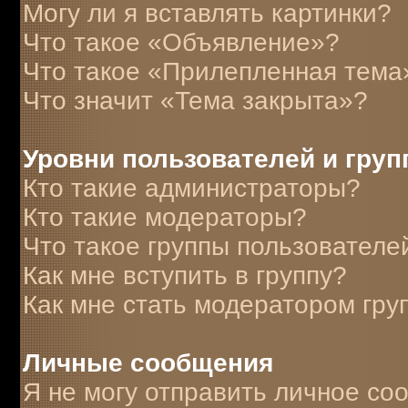
Могу ли я вставлять картинки?
Что такое «Объявление»?
Что такое «Прилепленная тема
Что значит «Тема закрыта»?
Уровни пользователей и гру
Кто такие администраторы?
Кто такие модераторы?
Что такое группы пользователе
Как мне вступить в группу?
Как мне стать модератором гру
Личные сообщения
Я не могу отправить личное со