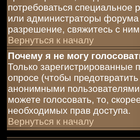
потребоваться специальное 
или администраторы форума 
разрешение, свяжитесь с ним
Вернуться к началу
Почему я не могу голосоват
Только зарегистрированные п
опросе (чтобы предотвратить
анонимными пользователями)
можете голосовать, то, скорее 
необходимых прав доступа.
Вернуться к началу