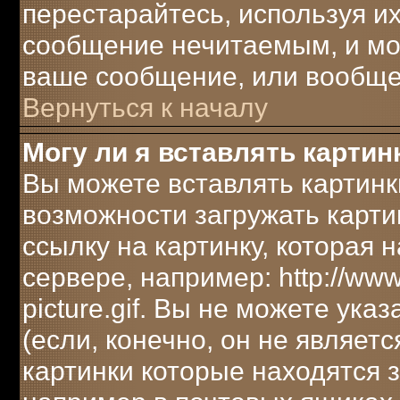
перестарайтесь, используя их
сообщение нечитаемым, и мо
ваше сообщение, или вообще 
Вернуться к началу
Могу ли я вставлять картин
Вы можете вставлять картинк
возможности загружать карти
ссылку на картинку, которая
сервере, например: http://ww
picture.gif. Вы не можете ука
(если, конечно, он не являет
картинки которые находятся 