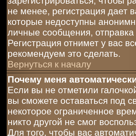
зарегистрироваться, чтобы р
не менее, регистрация дает 
которые недоступны анонимн
личные сообщения, отправка e-
Регистрация отнимет у вас вс
рекомендуем это сделать.
Вернуться к началу
Почему меня автоматическ
Если вы не отметили галочко
вы сможете оставаться под 
некоторое ограниченное врем
никто другой не смог воспол
Для того, чтобы вас автомат