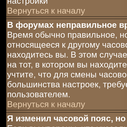
настройки
Вернуться к началу
В форумах неправильное в
Время обычно правильное, но
относящееся к другому часово
находитесь вы. В этом случа
на тот, в котором вы находите
учтите, что для смены часово
большинства настроек, треб
пользователем.
Вернуться к началу
Я изменил часовой пояс, но