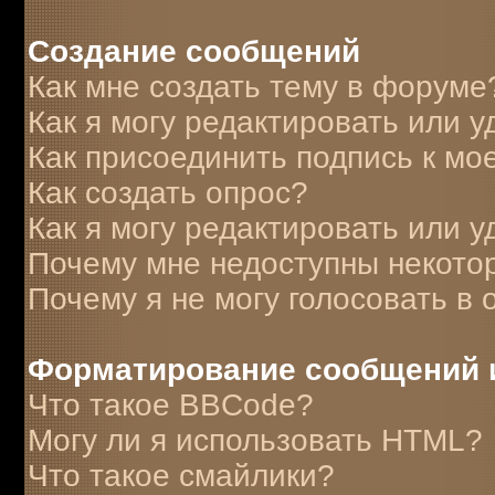
Создание сообщений
Как мне создать тему в форуме
Как я могу редактировать или 
Как присоединить подпись к м
Как создать опрос?
Как я могу редактировать или у
Почему мне недоступны некот
Почему я не могу голосовать в 
Форматирование сообщений 
Что такое BBCode?
Могу ли я использовать HTML?
Что такое смайлики?