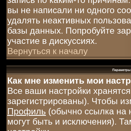
вы не написали ни одного с
удалять неактивных пользов
базы данных. Попробуйте зар
участие в дискуссиях.
Вернуться к началу
Параметры 
Как мне изменить мои наст
Все ваши настройки хранятся
зарегистрированы). Чтобы из
Профиль
(обычно ссылка на 
могут быть и исключения). Т