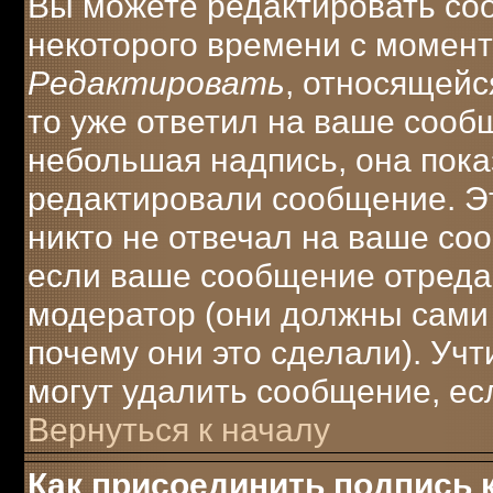
Вы можете редактировать соо
некоторого времени с момент
Редактировать
, относящейс
то уже ответил на ваше сооб
небольшая надпись, она пока
редактировали сообщение. Эт
никто не отвечал на ваше соо
если ваше сообщение отреда
модератор (они должны сами о
почему они это сделали). Учт
могут удалить сообщение, есл
Вернуться к началу
Как присоединить подпись