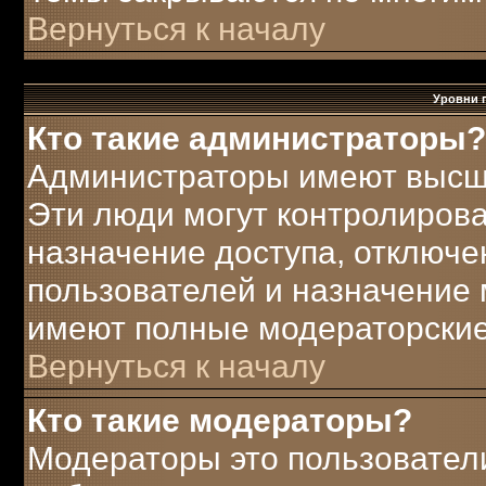
Вернуться к началу
Уровни 
Кто такие администраторы?
Администраторы имеют высш
Эти люди могут контролирова
назначение доступа, отключе
пользователей и назначение 
имеют полные модераторские
Вернуться к началу
Кто такие модераторы?
Модераторы это пользователи