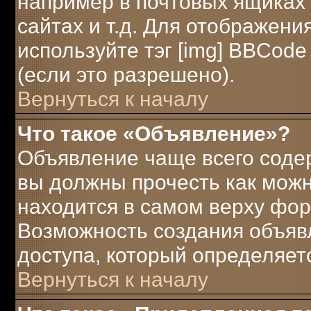
например в почтовых ящиках 
сайтах и т.д. Для отображени
используйте тэг [img] BBCod
(если это разрешено).
Вернуться к началу
Что такое «Объявление»?
Объявление чаще всего соде
вы должны прочесть как можн
находится в самом верху фор
Возможность создания объявл
доступа, который определяет
Вернуться к началу