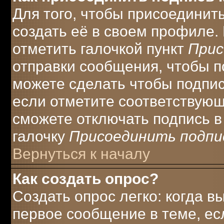
Для того, чтобы присоединит
создать её в своем профиле.
отметить галочкой пункт
Прис
отправки сообщения, чтобы п
можете сделать чтобы подпи
если отметите соответствую
сможете отключать подпись 
галочку
Присоединить подпи
Вернуться к началу
Как создать опрос?
Создать опрос легко: когда в
первое сообщение в теме, есл