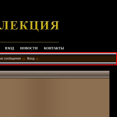
ВХОД
НОВОСТИ
КОНТАКТЫ
ные сообщения
Вход