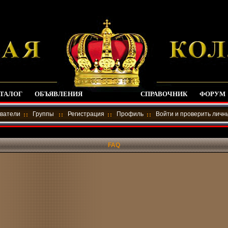
ТАЛОГ
ОБЪЯВЛЕНИЯ
СПРАВОЧНИК
ФОРУМ
ватели
Группы
Регистрация
Профиль
Войти и проверить лич
FAQ