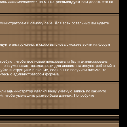
дить автоматически
, но мы
не рекомендуем
вам делать это на
дминистраторам и самому себе. Для всех остальных вы будете
едуйте инструкциям, и скоро вы снова сможете войти на форум
 требуют, чтобы все новые пользователи были активизированы
, — она уменьшает возможности для анонимных злоупотреблений в
дуйте инструкциям в письме, если вы не получили письмо, то
яжитесь с администратором форума.
 или администратор удалил вашу учётную запись по каким-то
ей, чтобы уменьшить размер базы данных. Попробуйте