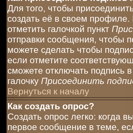
Для того, чтобы присоединит
создать её в своем профиле.
отметить галочкой пункт
Прис
отправки сообщения, чтобы п
можете сделать чтобы подпи
если отметите соответствую
сможете отключать подпись 
галочку
Присоединить подпи
Вернуться к началу
Как создать опрос?
Создать опрос легко: когда в
первое сообщение в теме, есл