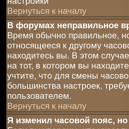
настройки
Вернуться к началу
В форумах неправильное в
Время обычно правильное, но
относящееся к другому часово
находитесь вы. В этом случа
на тот, в котором вы находите
учтите, что для смены часово
большинства настроек, треб
пользователем.
Вернуться к началу
Я изменил часовой пояс, но