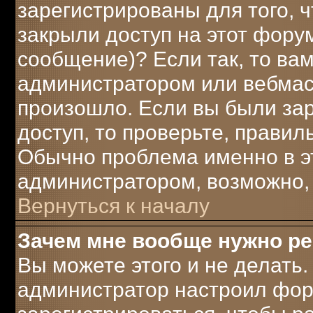
зарегистрированы для того, 
закрыли доступ на этот форум
сообщение)? Если так, то вам
администратором или вебмаст
произошло. Если вы были за
доступ, то проверьте, правил
Обычно проблема именно в это
администратором, возможно,
Вернуться к началу
Зачем мне вообще нужно р
Вы можете этого и не делать. 
администратор настроил фор