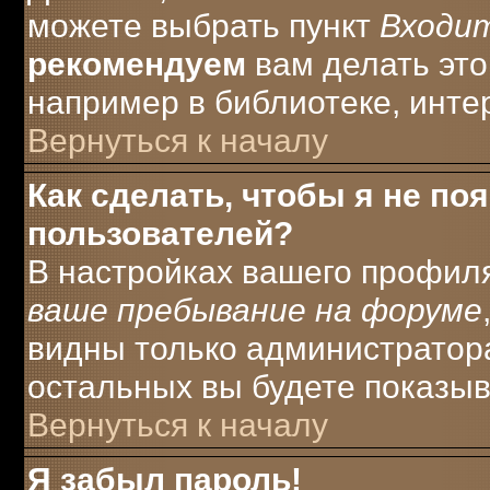
можете выбрать пункт
Входи
рекомендуем
вам делать это
например в библиотеке, интер
Вернуться к началу
Как сделать, чтобы я не по
пользователей?
В настройках вашего профил
ваше пребывание на форуме
видны только администратора
остальных вы будете показыв
Вернуться к началу
Я забыл пароль!