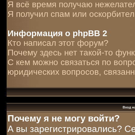
Я всё время получаю нежелате
Я получил спам или оскорбитель
Информация о phpBB 2
Кто написал этот форум?
Почему здесь нет такой-то фун
С кем можно связаться по вопр
юридических вопросов, связан
Вход н
Почему я не могу войти?
А вы зарегистрировались? С