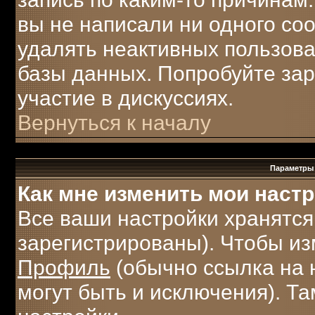
вы не написали ни одного с
удалять неактивных пользов
базы данных. Попробуйте зар
участие в дискуссиях.
Вернуться к началу
Параметры 
Как мне изменить мои наст
Все ваши настройки хранятся
зарегистрированы). Чтобы из
Профиль
(обычно ссылка на 
могут быть и исключения). Т