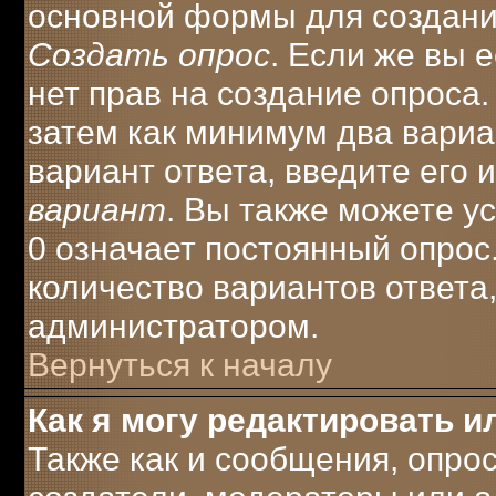
основной формы для создани
Создать опрос
. Если же вы е
нет прав на создание опроса
затем как минимум два вариа
вариант ответа, введите его 
вариант
. Вы также можете у
0 означает постоянный опрос
количество вариантов ответа
администратором.
Вернуться к началу
Как я могу редактировать и
Также как и сообщения, опрос