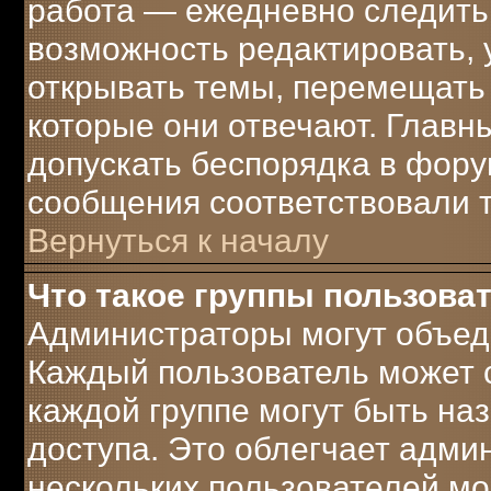
работа — ежедневно следить 
возможность редактировать, 
открывать темы, перемещать 
которые они отвечают. Главн
допускать беспорядка в фору
сообщения соответствовали 
Вернуться к началу
Что такое группы пользова
Администраторы могут объеди
Каждый пользователь может с
каждой группе могут быть н
доступа. Это облегчает адми
нескольких пользователей м