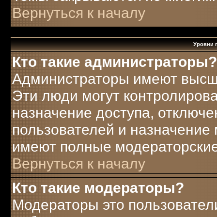
Вернуться к началу
Уровни 
Кто такие администраторы?
Администраторы имеют высш
Эти люди могут контролирова
назначение доступа, отключе
пользователей и назначение 
имеют полные модераторские
Вернуться к началу
Кто такие модераторы?
Модераторы это пользователи