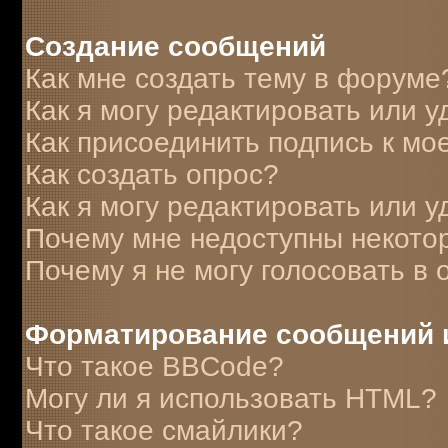
Создание сообщений
Как мне создать тему в форуме
Как я могу редактировать или 
Как присоединить подпись к м
Как создать опрос?
Как я могу редактировать или у
Почему мне недоступны некот
Почему я не могу голосовать в 
Форматирование сообщений 
Что такое BBCode?
Могу ли я использовать HTML?
Что такое смайлики?