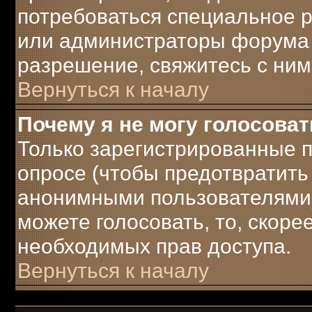
потребоваться специальное 
или администраторы форума 
разрешение, свяжитесь с ним
Вернуться к началу
Почему я не могу голосоват
Только зарегистрированные п
опросе (чтобы предотвратить
анонимными пользователями)
можете голосовать, то, скорее 
необходимых прав доступа.
Вернуться к началу