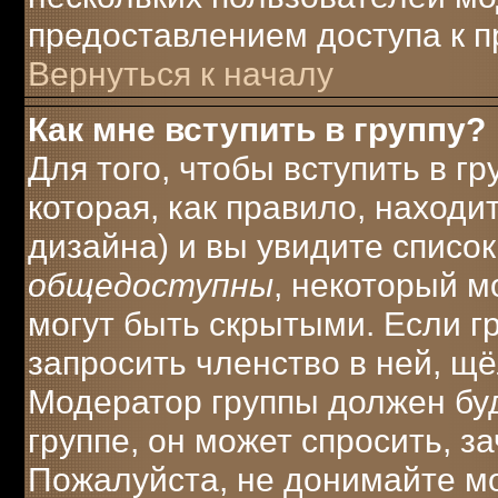
предоставлением доступа к п
Вернуться к началу
Как мне вступить в группу?
Для того, чтобы вступить в г
которая, как правило, находит
дизайна) и вы увидите список
общедоступны
, некоторый м
могут быть скрытыми. Если г
запросить членство в ней, щ
Модератор группы должен буд
группе, он может спросить, з
Пожалуйста, не донимайте мо