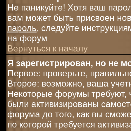
Не паникуйте! Хотя ваш паро
вам может быть присвоен нов
пароль
, следуйте инструкция
на форум
Вернуться к началу
Я зарегистрирован, но не мо
Первое: проверьте, правильн
Второе: возможно, ваша учет
Некоторые форумы требуют, 
были активизированы самост
форума до того, как вы сможе
по которой требуется активи