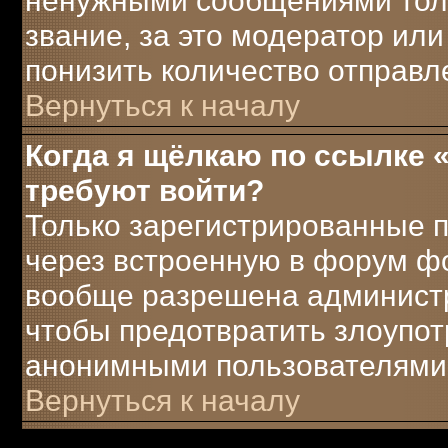
ненужными сообщениями толь
звание, за это модератор ил
понизить количество отправ
Вернуться к началу
Когда я щёлкаю по ссылке «
требуют войти?
Только зарегистрированные п
через встроенную в форум ф
вообще разрешена администра
чтобы предотвратить злоупот
анонимными пользователями
Вернуться к началу