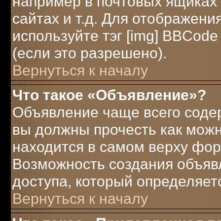
например в почтовых ящиках 
сайтах и т.д. Для отображени
используйте тэг [img] BBCod
(если это разрешено).
Вернуться к началу
Что такое «Объявление»?
Объявление чаще всего соде
вы должны прочесть как можн
находится в самом верху фор
Возможность создания объявл
доступа, который определяет
Вернуться к началу