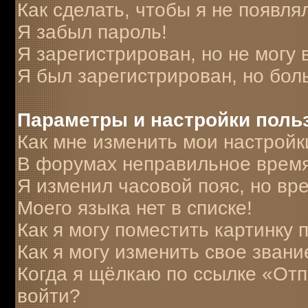
Как сделать, чтобы я не появля
Я забыл пароль!
Я зарегистрирован, но не могу 
Я был зарегистрирован, но бол
Параметры и настройки поль
Как мне изменить мои настройк
В форумах неправильное время
Я изменил часовой пояс, но вр
Моего языка нет в списке!
Как я могу поместить картинку
Как я могу изменить свое звани
Когда я щёлкаю по ссылке «Отпр
войти?