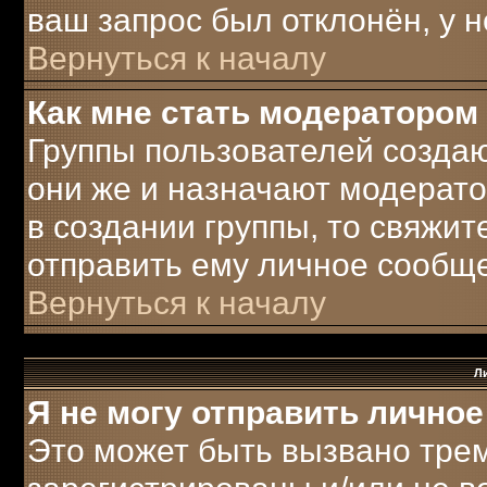
ваш запрос был отклонён, у н
Вернуться к началу
Как мне стать модератором
Группы пользователей созда
они же и назначают модерато
в создании группы, то свяжи
отправить ему личное сообщ
Вернуться к началу
Л
Я не могу отправить лично
Это может быть вызвано трем