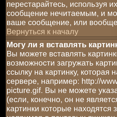
перестарайтесь, используя их
сообщение нечитаемым, и мо
ваше сообщение, или вообще 
Вернуться к началу
Могу ли я вставлять картин
Вы можете вставлять картинк
возможности загружать карти
ссылку на картинку, которая
сервере, например: http://ww
picture.gif. Вы не можете ука
(если, конечно, он не являет
картинки которые находятся 