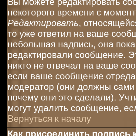
Вы можете редактировать соо
некоторого времени с момент
Редактировать
, относящейс
то уже ответил на ваше сооб
небольшая надпись, она пока
редактировали сообщение. Эт
никто не отвечал на ваше соо
если ваше сообщение отреда
модератор (они должны сами о
почему они это сделали). Учт
могут удалить сообщение, есл
Вернуться к началу
Как присоединить подпись