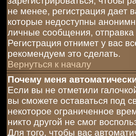
зарегистрироваться, чтобы р
не менее, регистрация дает 
которые недоступны анонимн
личные сообщения, отправка e-
Регистрация отнимет у вас вс
рекомендуем это сделать.
Вернуться к началу
Почему меня автоматическ
Если вы не отметили галочко
вы сможете оставаться под 
некоторое ограниченное врем
никто другой не смог воспол
Для того, чтобы вас автомат