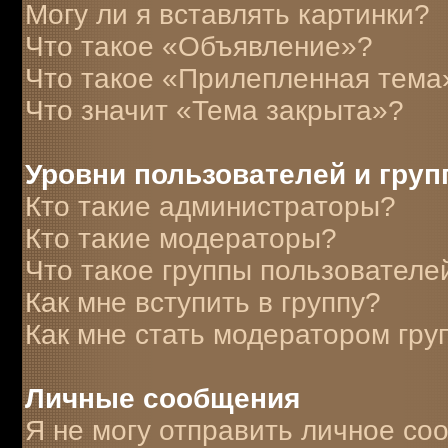
Могу ли я вставлять картинки?
Что такое «Объявление»?
Что такое «Прилепленная тема
Что значит «Тема закрыта»?
Уровни пользователей и гру
Кто такие администраторы?
Кто такие модераторы?
Что такое группы пользователе
Как мне вступить в группу?
Как мне стать модератором гру
Личные сообщения
Я не могу отправить личное со