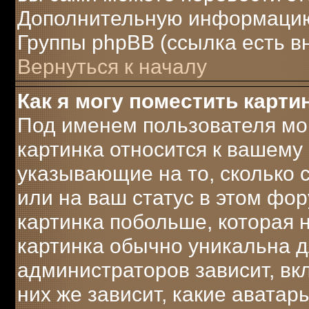
Дополнительную информацию 
Группы phpBB (ссылка есть в
Вернуться к началу
Как я могу поместить карт
Под именем пользователя мог
картинка относится к вашему 
указывающие на то, сколько
или на ваш статус в этом фо
картинка побольше, которая 
картинка обычно уникальна д
администраторов зависит, вк
них же зависит, какие аватар