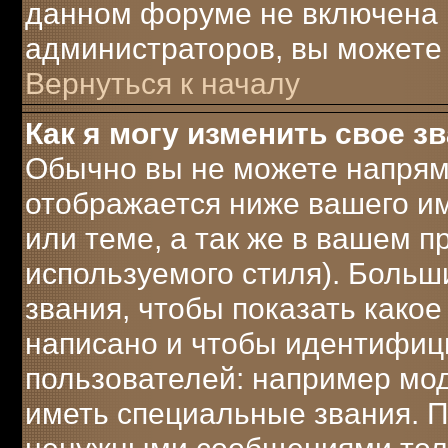
данном форуме не включена 
администраторов, вы можете 
Вернуться к началу
Как я могу изменить свое з
Обычно вы не можете напрям
отображается ниже вашего и
или теме, а так же в вашем п
используемого стиля). Боль
звания, чтобы показать како
написано и чтобы идентифиц
пользователей: например мо
иметь специальные звания. 