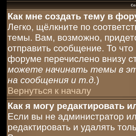
Со
Как мне создать тему в фо
Легко, щёлкните по соответс
темы. Вам, возможно, придет
отправить сообщение. То что
форуме перечислено внизу с
можете начинать темы в э
на сообщения и т.д.
)
Вернуться к началу
Как я могу редактировать 
Если вы не администратор и
редактировать и удалять тол