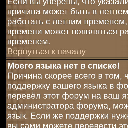
Если вы уверены, что указали
причина может быть в летнем
работать с летним временем, 
времени может появляться ра
временем.
Вернуться к началу
Моего языка нет в списке!
Причина скорее всего в том,
поддержку вашего языка в фо
перевёл этот форум на ваш я
администратора форума, мож
язык. Если же поддержки нужн
вы сами можете перевести эт