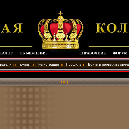
ТАЛОГ
ОБЪЯВЛЕНИЯ
СПРАВОЧНИК
ФОРУМ
ватели
Группы
Регистрация
Профиль
Войти и проверить лич
FAQ