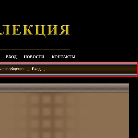
ВХОД
НОВОСТИ
КОНТАКТЫ
ные сообщения
Вход