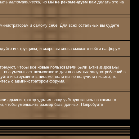
дить автоматически
, но мы
не рекомендуем
вам делать это на
дминистраторам и самому себе. Для всех остальных вы будете
едуйте инструкциям, и скоро вы снова сможете войти на форум
 требуют, чтобы все новые пользователи были активизированы
, — она уменьшает возможности для анонимных злоупотреблений в
дуйте инструкциям в письме, если вы не получили письмо, то
яжитесь с администратором форума.
 или администратор удалил вашу учётную запись по каким-то
ей, чтобы уменьшить размер базы данных. Попробуйте