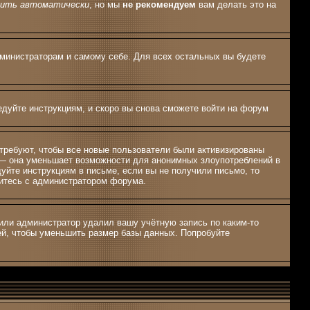
дить автоматически
, но мы
не рекомендуем
вам делать это на
дминистраторам и самому себе. Для всех остальных вы будете
едуйте инструкциям, и скоро вы снова сможете войти на форум
 требуют, чтобы все новые пользователи были активизированы
, — она уменьшает возможности для анонимных злоупотреблений в
дуйте инструкциям в письме, если вы не получили письмо, то
яжитесь с администратором форума.
 или администратор удалил вашу учётную запись по каким-то
ей, чтобы уменьшить размер базы данных. Попробуйте