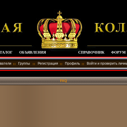
ТАЛОГ
ОБЪЯВЛЕНИЯ
СПРАВОЧНИК
ФОРУМ
ватели
Группы
Регистрация
Профиль
Войти и проверить лич
FAQ