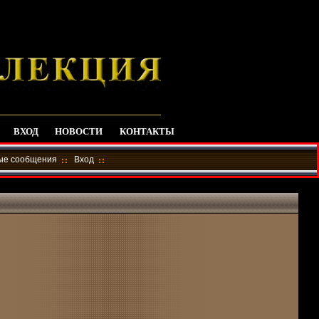
ВХОД
НОВОСТИ
КОНТАКТЫ
ные сообщения
Вход