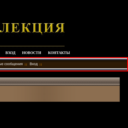
ВХОД
НОВОСТИ
КОНТАКТЫ
ные сообщения
Вход