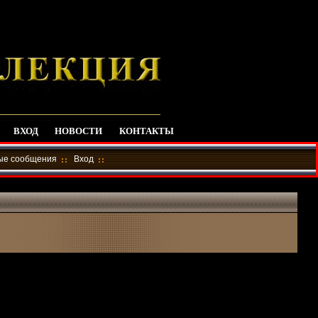
ВХОД
НОВОСТИ
КОНТАКТЫ
ные сообщения
Вход