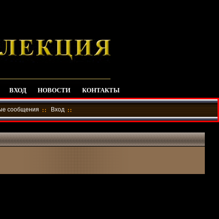
ВХОД
НОВОСТИ
КОНТАКТЫ
ные сообщения
Вход