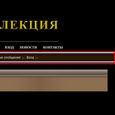
ВХОД
НОВОСТИ
КОНТАКТЫ
ные сообщения
Вход