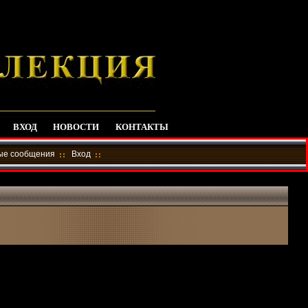
ВХОД
НОВОСТИ
КОНТАКТЫ
ные сообщения
Вход