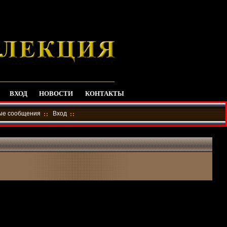
ВХОД
НОВОСТИ
КОНТАКТЫ
ные сообщения
Вход