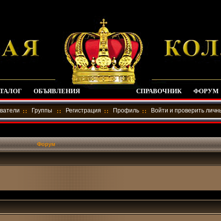
ТАЛОГ
ОБЪЯВЛЕНИЯ
СПРАВОЧНИК
ФОРУМ
ватели
Группы
Регистрация
Профиль
Войти и проверить лич
Форум