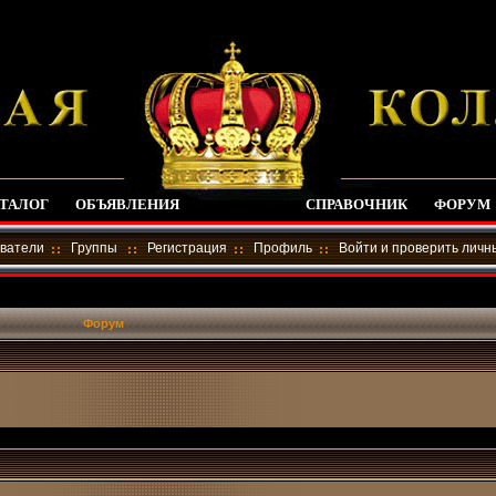
ТАЛОГ
ОБЪЯВЛЕНИЯ
СПРАВОЧНИК
ФОРУМ
ватели
Группы
Регистрация
Профиль
Войти и проверить лич
Форум