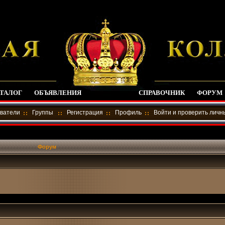
ТАЛОГ
ОБЪЯВЛЕНИЯ
СПРАВОЧНИК
ФОРУМ
ватели
Группы
Регистрация
Профиль
Войти и проверить лич
Форум