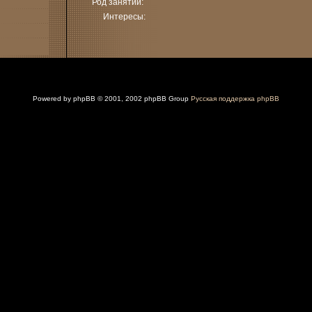
Род занятий:
Интересы:
Powered by
phpBB
© 2001, 2002 phpBB Group
Русская поддержка phpBB