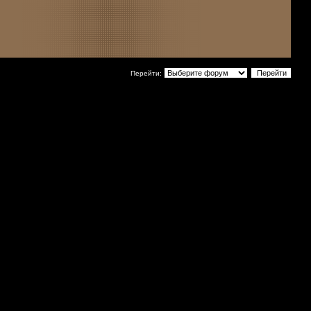
Перейти: