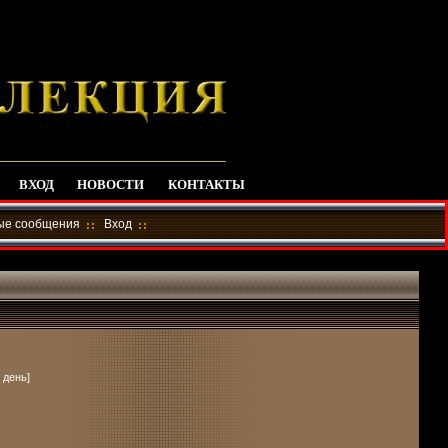
ВХОД
НОВОСТИ
КОНТАКТЫ
ные сообщения
Вход
 день]