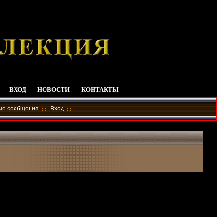
ВХОД
НОВОСТИ
КОНТАКТЫ
ные сообщения
Вход