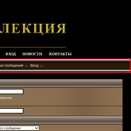
ВХОД
НОВОСТИ
КОНТАКТЫ
ные сообщения
Вход
запросов