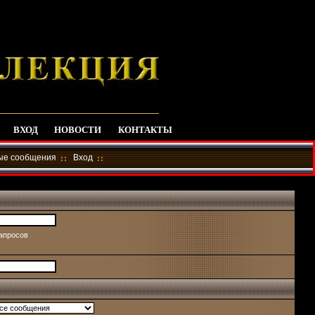
ВХОД
НОВОСТИ
КОНТАКТЫ
ные сообщения
Вход
запросов