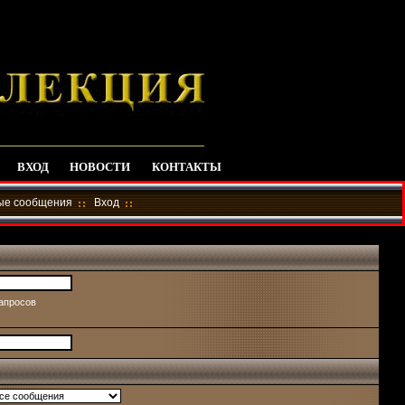
ВХОД
НОВОСТИ
КОНТАКТЫ
ные сообщения
Вход
запросов