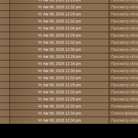
Чт Авг 06, 2026 12:29 pm
Просмотр «Кто
Чт Авг 06, 2026 12:32 pm
Просмотр «Кто
Чт Авг 06, 2026 12:29 pm
Просмотр «Кто
Чт Авг 06, 2026 12:32 pm
Просмотр «Кто
Чт Авг 06, 2026 12:34 pm
Просмотр «Кто
Чт Авг 06, 2026 12:29 pm
Просмотр «Кто
Чт Авг 06, 2026 12:32 pm
Просмотр «Кто
Чт Авг 06, 2026 12:30 pm
Просмотр «Кто
Чт Авг 06, 2026 12:29 pm
Просмотр «Кто
Чт Авг 06, 2026 12:34 pm
Просмотр «Кто
Чт Авг 06, 2026 12:30 pm
Просмотр «Кто
Чт Авг 06, 2026 12:32 pm
Просмотр «Кто
Чт Авг 06, 2026 12:29 pm
Просмотр «Кто
Чт Авг 06, 2026 12:32 pm
Просмотр «Кто
Чт Авг 06, 2026 12:29 pm
Просмотр «Кто
Чт Авг 06, 2026 12:32 pm
Размещение с
Чт Авг 06, 2026 12:34 pm
Список форум
Чт Авг 06, 2026 12:34 pm
Просмотр «Кто