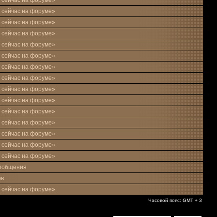
 сейчас на форуме»
 сейчас на форуме»
 сейчас на форуме»
 сейчас на форуме»
 сейчас на форуме»
 сейчас на форуме»
 сейчас на форуме»
 сейчас на форуме»
 сейчас на форуме»
 сейчас на форуме»
 сейчас на форуме»
 сейчас на форуме»
 сейчас на форуме»
 сейчас на форуме»
 сейчас на форуме»
ообщения
ов
 сейчас на форуме»
Часовой пояс: GMT + 3