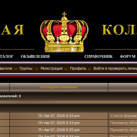
ТАЛОГ
ОБЪЯВЛЕНИЯ
СПРАВОЧНИК
ФОРУМ
ватели
Группы
Регистрация
Профиль
Войти и проверить лич
Последнее изменение
зователей: 0
Пт Авг 07, 2026 6:33 pm
Список форум
Пт Авг 07, 2026 6:33 pm
Просмотр «Кто
Пт Авг 07, 2026 6:35 pm
Просмотр «Кто