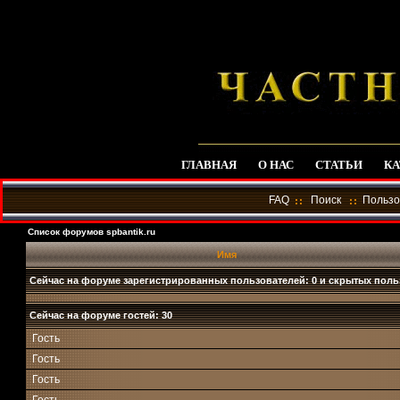
ГЛАВНАЯ
О НАС
СТАТЬИ
КА
FAQ
Поиск
Пользо
Список форумов spbantik.ru
Имя
Сейчас на форуме зарегистрированных пользователей: 0 и скрытых поль
Сейчас на форуме гостей: 30
Гость
Гость
Гость