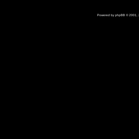
Powered by
phpBB
© 2001,